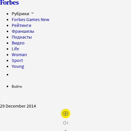
Рубрики
Forbes Games
New
Рейтинги
Франшизы
Подкасты
Видео
Life
Woman
Sport
Young
Войти
29 December 2014