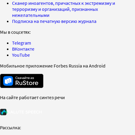
Сканер иноагентов, причастных к экстремизму и
терроризму и организаций, признанных
нежелательными
Подписка на печатную версию журнала
Мы в соцсетях:
Telegram
ВКонтакте
YouTube
Мобильное приложение Forbes Russia на Android
На сайте работает синтез речи
Рассылка: