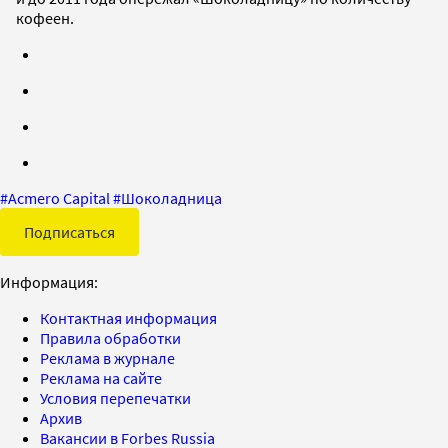
кофеен.
#
Acmero Capital
#
Шоколадница
Подписаться
Информация:
Контактная информация
Правила обработки
Реклама в журнале
Реклама на сайте
Условия перепечатки
Архив
Вакансии в Forbes Russia