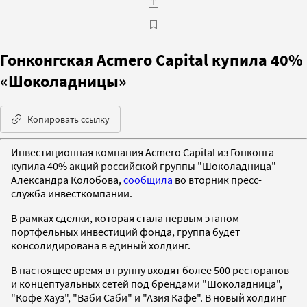
Гонконгская Acmero Capital купила 40%
«Шоколадницы»
Копировать ссылку
Инвестиционная компания Acmero Capital из Гонконга
купила 40% акций российской группы "Шоколадница"
Александра Колобова,
сообщила
во вторник пресс-
служба инвесткомпании.
В рамках сделки, которая стала первым этапом
портфельных инвестиций фонда, группа будет
консолидирована в единый холдинг.
В настоящее время в группу входят более 500 ресторанов
и концептуальных сетей под брендами "Шоколадница",
"Кофе Хауз", "Ваби Саби" и "Азия Кафе". В новый холдинг