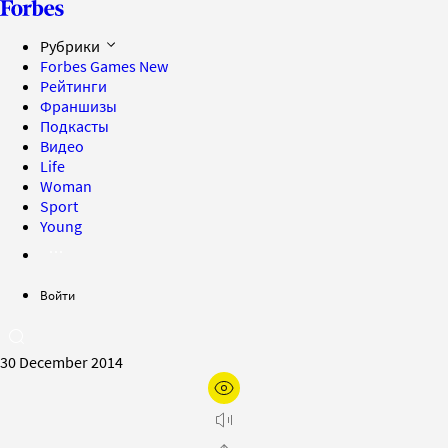
Рубрики
Forbes Games
New
Рейтинги
Франшизы
Подкасты
Видео
Life
Woman
Sport
Young
Войти
30 December 2014