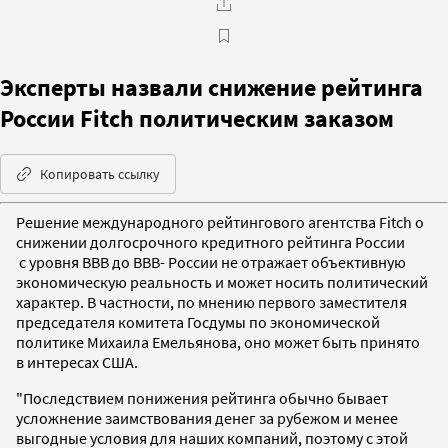
Эксперты назвали снижение рейтинга
России Fitch политическим заказом
Копировать ссылку
Решение международного рейтингового агентства Fitch о
снижении долгосрочного кредитного рейтинга России
с уровня BBB до BBB- России не отражает объективную
экономическую реальность и может носить политический
характер. В частности, по мнению первого заместителя
председателя комитета Госдумы по экономической
политике Михаила Емельянова, оно может быть принято
в интересах США.
"Последствием понижения рейтинга обычно бывает
усложнение заимствования денег за рубежом и менее
выгодные условия для наших компаний, поэтому с этой