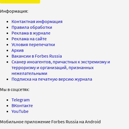
Информация:
Контактная информация
Правила обработки
Реклама в журнале
Реклама на сайте
Условия перепечатки
Архив
Вакансии в Forbes Russia
Сканер иноагентов, причастных к экстремизму и
терроризму и организаций, признанных
нежелательными
Подписка на печатную версию журнала
Мы в соцсетях:
Telegram
ВКонтакте
YouTube
Мобильное приложение Forbes Russia на Android