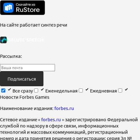
На сайте работает синтез речи
Рассылка:
Подписаться
Все сразу
Еженедельная
Ежедневная
Новости Forbes Games
Наименование издания:
forbes.ru
Cетевое издание «
forbes.ru
» зарегистрировано Федеральной
службой по надзору в сфере связи, информационных
технологий и массовых коммуникаций, регистрационный
номер и дата принятия решения о регистрации: серия Эл №