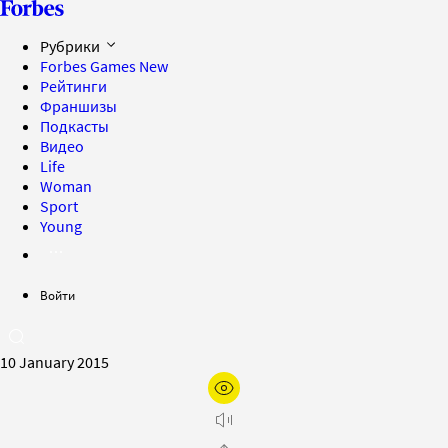
Рубрики
Forbes Games
New
Рейтинги
Франшизы
Подкасты
Видео
Life
Woman
Sport
Young
Войти
10 January 2015