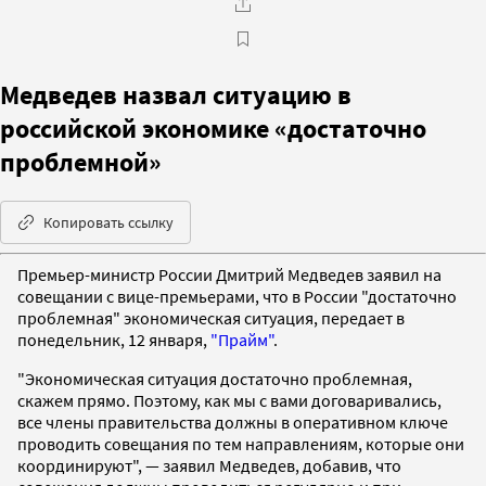
Медведев назвал ситуацию в
российской экономике «достаточно
проблемной»
Копировать ссылку
Премьер-министр России Дмитрий Медведев заявил на
совещании с вице-премьерами, что в России "достаточно
проблемная" экономическая ситуация, передает в
понедельник, 12 января,
"Прайм"
.
"Экономическая ситуация достаточно проблемная,
скажем прямо. Поэтому, как мы с вами договаривались,
все члены правительства должны в оперативном ключе
проводить совещания по тем направлениям, которые они
координируют", — заявил Медведев, добавив, что