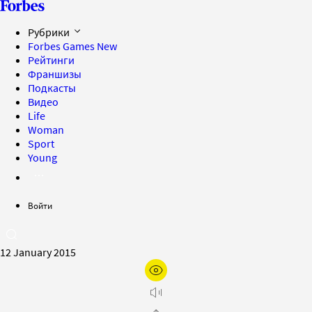
Рубрики
Forbes Games
New
Рейтинги
Франшизы
Подкасты
Видео
Life
Woman
Sport
Young
Войти
12 January 2015