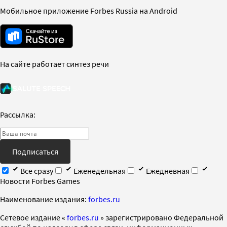
Мобильное приложение Forbes Russia на Android
На сайте работает синтез речи
Рассылка:
Подписаться
Все сразу
Еженедельная
Ежедневная
Новости Forbes Games
Наименование издания:
forbes.ru
Cетевое издание «
forbes.ru
» зарегистрировано Федеральной