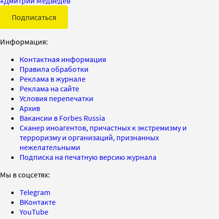
#
Дмитрий Медведев
Подписаться
Информация:
Контактная информация
Правила обработки
Реклама в журнале
Реклама на сайте
Условия перепечатки
Архив
Вакансии в Forbes Russia
Сканер иноагентов, причастных к экстремизму и
терроризму и организаций, признанных
нежелательными
Подписка на печатную версию журнала
Мы в соцсетях:
Telegram
ВКонтакте
YouTube