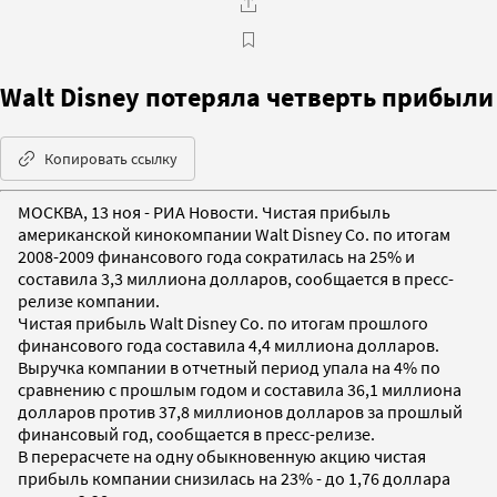
Walt Disney потеряла четверть прибыли
Копировать ссылку
МОСКВА, 13 ноя - РИА Новости. Чистая прибыль
американской кинокомпании Walt Disney Co. по итогам
2008-2009 финансового года сократилась на 25% и
составила 3,3 миллиона долларов, сообщается в пресс-
релизе компании.
Чистая прибыль Walt Disney Co. по итогам прошлого
финансового года составила 4,4 миллиона долларов.
Выручка компании в отчетный период упала на 4% по
сравнению с прошлым годом и составила 36,1 миллиона
долларов против 37,8 миллионов долларов за прошлый
финансовый год, сообщается в пресс-релизе.
В перерасчете на одну обыкновенную акцию чистая
прибыль компании снизилась на 23% - до 1,76 доллара