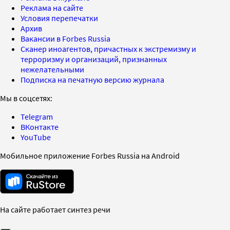
Реклама на сайте
Условия перепечатки
Архив
Вакансии в Forbes Russia
Сканер иноагентов, причастных к экстремизму и
терроризму и организаций, признанных
нежелательными
Подписка на печатную версию журнала
Мы в соцсетях:
Telegram
ВКонтакте
YouTube
Мобильное приложение Forbes Russia на Android
На сайте работает синтез речи