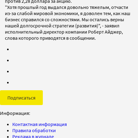
против 2,28 доллара за акцию.
"Хотя прошлый год выдался довольно тяжелым, отчасти
из-за слабой мировой экономики, я доволен тем, как наш
бизнес справился со сложностями. Мы остались верны
нашей долгосрочной стратегии (развития)", - заявил
исполнительный директор компании Роберт Айджер,
слова которого приводятся в сообщении.
Подписаться
Информация:
Контактная информация
Правила обработки
Реклама в журнале