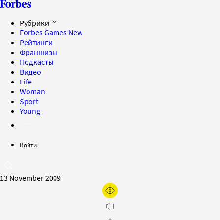
Рубрики
Forbes Games
New
Рейтинги
Франшизы
Подкасты
Видео
Life
Woman
Sport
Young
Войти
13 November 2009