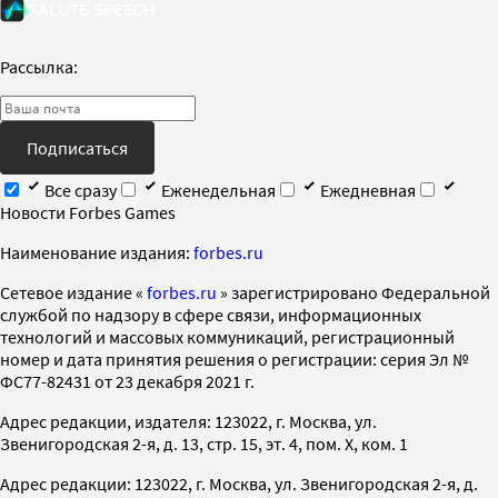
Рассылка:
Подписаться
Все сразу
Еженедельная
Ежедневная
Новости Forbes Games
Наименование издания:
forbes.ru
Cетевое издание «
forbes.ru
» зарегистрировано Федеральной
службой по надзору в сфере связи, информационных
технологий и массовых коммуникаций, регистрационный
номер и дата принятия решения о регистрации: серия Эл №
ФС77-82431 от 23 декабря 2021 г.
Адрес редакции, издателя: 123022, г. Москва, ул.
Звенигородская 2-я, д. 13, стр. 15, эт. 4, пом. X, ком. 1
Адрес редакции: 123022, г. Москва, ул. Звенигородская 2-я, д.