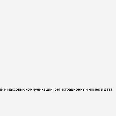
ий и массовых коммуникаций, регистрационный номер и дата