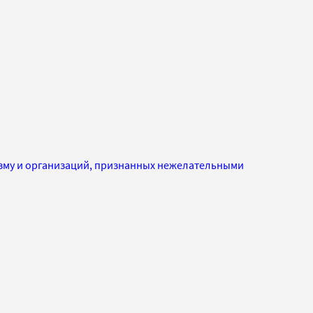
изму и организаций, признанных нежелательными