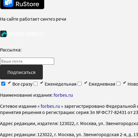
На сайте работает синтез речи
Рассылка:
Подписаться
Все сразу
Еженедельная
Ежедневная
Ново
Наименование издания:
forbes.ru
Cетевое издание «
forbes.ru
» зарегистрировано Федеральной 
принятия решения о регистрации: серия Эл № ФС77-82431 от 23 
Адрес редакции, издателя: 123022, г. Москва, ул. Звенигородская 2-
Адрес редакции: 123022, г. Москва, ул. Звенигородская 2-я, д. 13, с