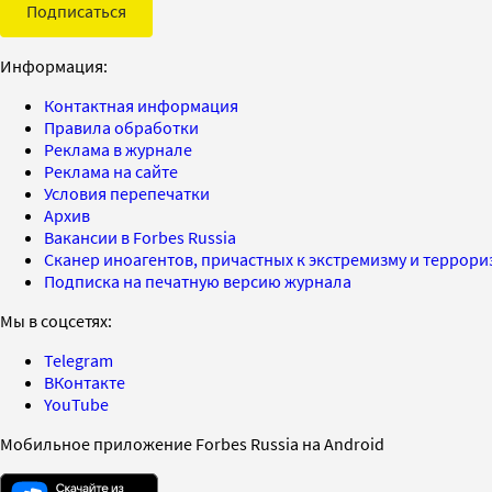
Подписаться
Информация:
Контактная информация
Правила обработки
Реклама в журнале
Реклама на сайте
Условия перепечатки
Архив
Вакансии в Forbes Russia
Сканер иноагентов, причастных к экстремизму и террор
Подписка на печатную версию журнала
Мы в соцсетях:
Telegram
ВКонтакте
YouTube
Мобильное приложение Forbes Russia на Android