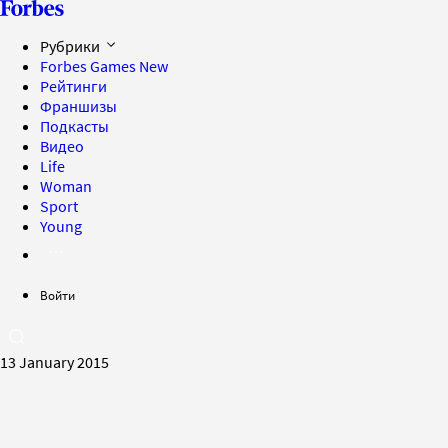
Рубрики
Forbes Games
New
Рейтинги
Франшизы
Подкасты
Видео
Life
Woman
Sport
Young
Войти
13 January 2015