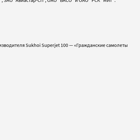
зводителя Sukhoi Superjet 100 — «Гражданские самолеты