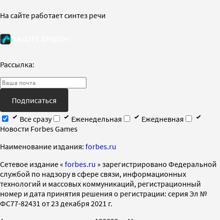
На сайте работает синтез речи
Рассылка:
Подписаться
Все сразу
Еженедельная
Ежедневная
Новости Forbes Games
Наименование издания:
forbes.ru
Cетевое издание «
forbes.ru
» зарегистрировано Федеральной
службой по надзору в сфере связи, информационных
технологий и массовых коммуникаций, регистрационный
номер и дата принятия решения о регистрации: серия Эл №
ФС77-82431 от 23 декабря 2021 г.