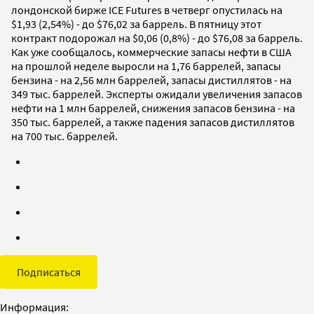
лондонской бирже ICE Futures в четверг опустилась на
$1,93 (2,54%) - до $76,02 за баррель. В пятницу этот
контракт подорожал на $0,06 (0,8%) - до $76,08 за баррель.
Как уже сообщалось, коммерческие запасы нефти в США
на прошлой неделе выросли на 1,76 баррелей, запасы
бензина - на 2,56 млн баррелей, запасы дистиллятов - на
349 тыс. баррелей. Эксперты ожидали увеличения запасов
нефти на 1 млн баррелей, снижения запасов бензина - на
350 тыс. баррелей, а также падения запасов дистиллятов
на 700 тыс. баррелей.
Подписаться
Информация: