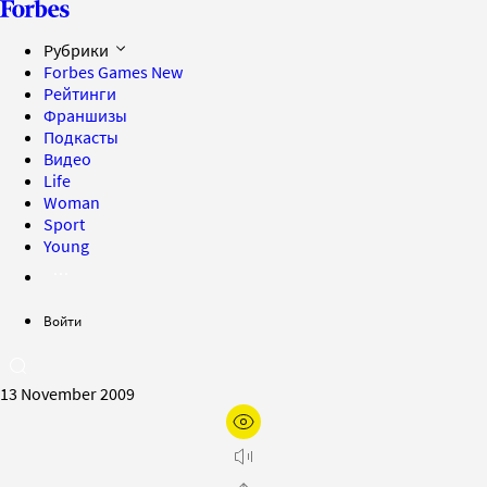
Рубрики
Forbes Games
New
Рейтинги
Франшизы
Подкасты
Видео
Life
Woman
Sport
Young
Войти
13 November 2009