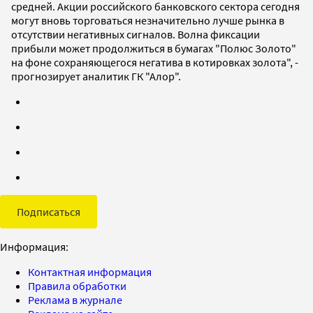
средней. Акции российского банковского сектора сегодня
могут вновь торговаться незначительно лучше рынка в
отсутствии негативных сигналов. Волна фиксации
прибыли может продолжиться в бумагах "Полюс Золото"
на фоне сохраняющегося негатива в котировках золота", -
прогнозирует аналитик ГК "Алор".
Подписаться
Информация:
Контактная информация
Правила обработки
Реклама в журнале