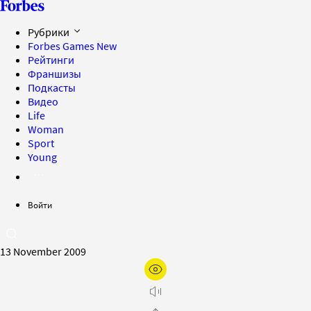
Рубрики
Forbes Games
New
Рейтинги
Франшизы
Подкасты
Видео
Life
Woman
Sport
Young
Войти
13 November 2009