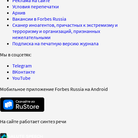
Реклама на сайте
Условия перепечатки
Архив
Вакансии в Forbes Russia
Сканер иноагентов, причастных к экстремизму и
терроризму и организаций, признанных
нежелательными
Подписка на печатную версию журнала
Мы в соцсетях:
Telegram
ВКонтакте
YouTube
Мобильное приложение Forbes Russia на Android
На сайте работает синтез речи