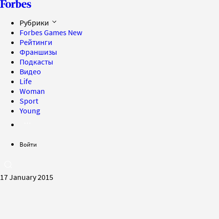
Рубрики
Forbes Games
New
Рейтинги
Франшизы
Подкасты
Видео
Life
Woman
Sport
Young
Войти
17 January 2015