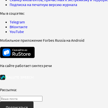
Подписка на печатную версию журнала
Мы в соцсетях:
Telegram
ВКонтакте
YouTube
Мобильное приложение Forbes Russia на Android
На сайте работает синтез речи
Рассылка:
Подписаться