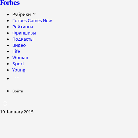
Рубрики
Forbes Games
New
Рейтинги
Франшизы
Подкасты
Видео
Life
Woman
Sport
Young
Войти
19 January 2015