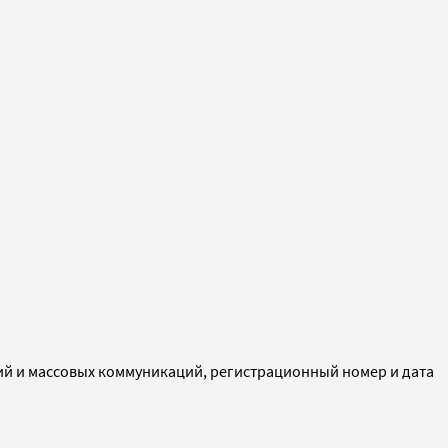
ий и массовых коммуникаций, регистрационный номер и дата