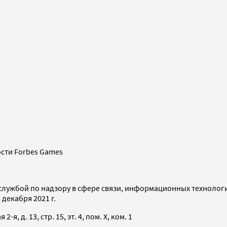
сти Forbes Games
службой по надзору в сфере связи, информационных технолог
декабря 2021 г.
я, д. 13, стр. 15, эт. 4, пом. X, ком. 1