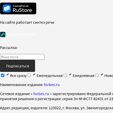
На сайте работает синтез речи
Рассылка:
Подписаться
Все сразу
Еженедельная
Ежедневная
Ново
Наименование издания:
forbes.ru
Cетевое издание «
forbes.ru
» зарегистрировано Федеральной 
принятия решения о регистрации: серия Эл № ФС77-82431 от 23 
Адрес редакции, издателя: 123022, г. Москва, ул. Звенигородская 2-