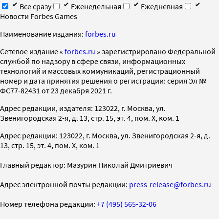
Все сразу
Еженедельная
Ежедневная
Новости Forbes Games
Наименование издания:
forbes.ru
Cетевое издание «
forbes.ru
» зарегистрировано Федеральной
службой по надзору в сфере связи, информационных
технологий и массовых коммуникаций, регистрационный
номер и дата принятия решения о регистрации: серия Эл №
ФС77-82431 от 23 декабря 2021 г.
Адрес редакции, издателя: 123022, г. Москва, ул.
Звенигородская 2-я, д. 13, стр. 15, эт. 4, пом. X, ком. 1
Адрес редакции: 123022, г. Москва, ул. Звенигородская 2-я, д.
13, стр. 15, эт. 4, пом. X, ком. 1
Главный редактор: Мазурин Николай Дмитриевич
Адрес электронной почты редакции:
press-release@forbes.ru
Номер телефона редакции:
+7 (495) 565-32-06