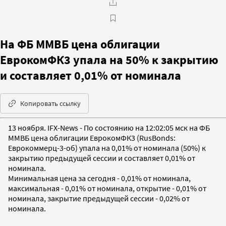
На ФБ ММВБ цена облигации
ЕврокомФК3 упала на 50% к закрытию
и составляет 0,01% от номинала
Копировать ссылку
13 ноября. IFX-News - По состоянию на 12:02:05 мск на ФБ
ММВБ цена облигации ЕврокомФК3 (RusBonds:
Еврокоммерц-3-об) упала на 0,01% от номинала (50%) к
закрытию предыдущей сессии и составляет 0,01% от
номинала.
Минимальная цена за сегодня - 0,01% от номинала,
максимальная - 0,01% от номинала, открытие - 0,01% от
номинала, закрытие предыдущей сессии - 0,02% от
номинала.