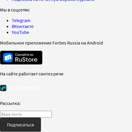
Мы в соцсетях:
Telegram
ВКонтакте
YouTube
Мобильное приложение Forbes Russia на Android
На сайте работает синтез речи
Рассылка:
Подписаться