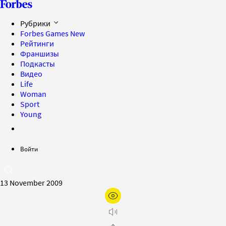
Рубрики
Forbes Games
New
Рейтинги
Франшизы
Подкасты
Видео
Life
Woman
Sport
Young
Войти
13 November 2009