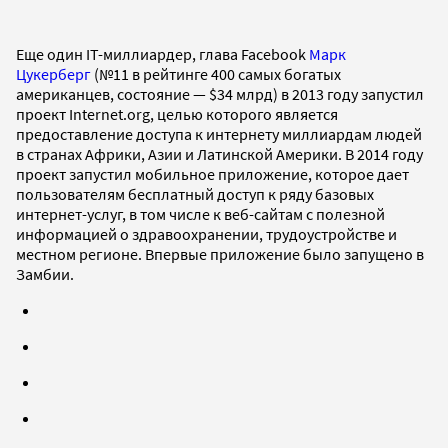
Еще один IT-миллиардер, глава Facebook
Марк
Цукерберг
(№11 в рейтинге 400 самых богатых
американцев, состояние — $34 млрд) в 2013 году запустил
проект Internet.org, целью которого является
предоставление доступа к интернету миллиардам людей
в странах Африки, Азии и Латинской Америки. В 2014 году
проект запустил мобильное приложение, которое дает
пользователям бесплатный доступ к ряду базовых
интернет-услуг, в том числе к веб-сайтам с полезной
информацией о здравоохранении, трудоустройстве и
местном регионе. Впервые приложение было запущено в
Замбии.