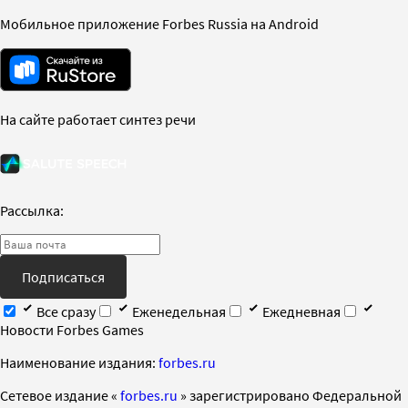
Мобильное приложение Forbes Russia на Android
На сайте работает синтез речи
Рассылка:
Подписаться
Все сразу
Еженедельная
Ежедневная
Новости Forbes Games
Наименование издания:
forbes.ru
Cетевое издание «
forbes.ru
» зарегистрировано Федеральной