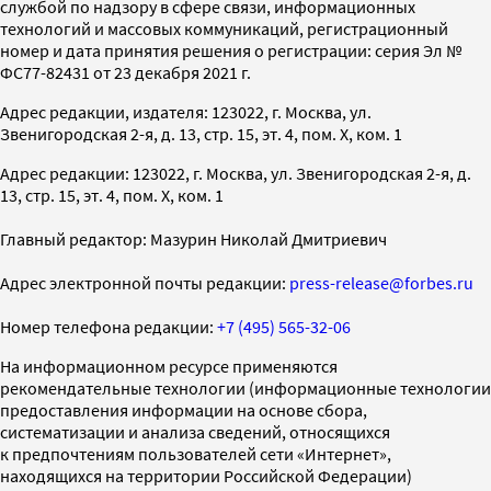
службой по надзору в сфере связи, информационных
технологий и массовых коммуникаций, регистрационный
номер и дата принятия решения о регистрации: серия Эл №
ФС77-82431 от 23 декабря 2021 г.
Адрес редакции, издателя: 123022, г. Москва, ул.
Звенигородская 2-я, д. 13, стр. 15, эт. 4, пом. X, ком. 1
Адрес редакции: 123022, г. Москва, ул. Звенигородская 2-я, д.
13, стр. 15, эт. 4, пом. X, ком. 1
Главный редактор: Мазурин Николай Дмитриевич
Адрес электронной почты редакции:
press-release@forbes.ru
Номер телефона редакции:
+7 (495) 565-32-06
На информационном ресурсе применяются
рекомендательные технологии (информационные технологии
предоставления информации на основе сбора,
систематизации и анализа сведений, относящихся
к предпочтениям пользователей сети «Интернет»,
находящихся на территории Российской Федерации)