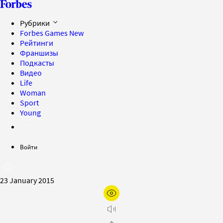
Рубрики
Forbes Games
New
Рейтинги
Франшизы
Подкасты
Видео
Life
Woman
Sport
Young
Войти
23 January 2015