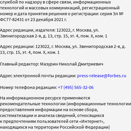
службой по надзору в сфере связи, информационных
технологий и массовых коммуникаций, регистрационный
номер и дата принятия решения о регистрации: серия Эл №
ФС77-82431 от 23 декабря 2021 г.
Адрес редакции, издателя: 123022, г. Москва, ул.
Звенигородская 2-я, д. 13, стр. 15, эт. 4, пом. X, ком. 1
Адрес редакции: 123022, г. Москва, ул. Звенигородская 2-я, д.
13, стр. 15, эт. 4, пом. X, ком. 1
Главный редактор: Мазурин Николай Дмитриевич
Адрес электронной почты редакции:
press-release@forbes.ru
Номер телефона редакции:
+7 (495) 565-32-06
На информационном ресурсе применяются
рекомендательные технологии (информационные технологии
предоставления информации на основе сбора,
систематизации и анализа сведений, относящихся
к предпочтениям пользователей сети «Интернет»,
находящихся на территории Российской Федерации)