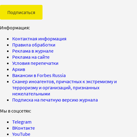
Подписаться
Информация:
Контактная информация
Правила обработки
Реклама в журнале
Реклама на сайте
Условия перепечатки
Архив
Вакансии в Forbes Russia
Сканер иноагентов, причастных к экстремизму и
терроризму и организаций, признанных
нежелательными
Подписка на печатную версию журнала
Мы в соцсетях:
Telegram
ВКонтакте
YouTube