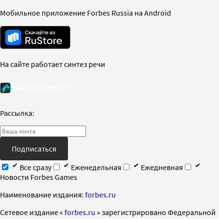
Мобильное приложение Forbes Russia на Android
На сайте работает синтез речи
Рассылка:
Подписаться
Все сразу
Еженедельная
Ежедневная
Новости Forbes Games
Наименование издания:
forbes.ru
Cетевое издание «
forbes.ru
» зарегистрировано Федеральной