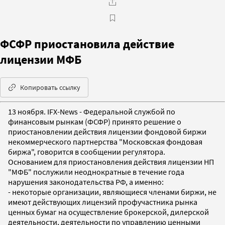
ФСФР приостановила действие
лицензии МФБ
Копировать ссылку
13 ноября. IFX-News - Федеральной службой по
финансовым рынкам (ФСФР) принято решение о
приостановлении действия лицензии фондовой биржи
некоммерческого партнерства "Московская фондовая
биржа", говорится в сообщении регулятора.
Основанием для приостановления действия лицензии НП
"МФБ" послужили неоднократные в течение года
нарушения законодательства РФ, а именно:
- некоторые организации, являющиеся членами биржи, не
имеют действующих лицензий профучастника рынка
ценных бумаг на осуществление брокерской, дилерской
деятельности, деятельности по управлению ценными