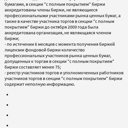
бумагами, в секции "с полным покрытием" биржи
аккредитованы члены биржи, не являющиеся
профессиональными участниками рынка ценных бумаг, а
также в качестве участника торгов в секции "с полным
покрытием" биржи до октября 2009 года была
аккредитована организация, не являющаяся членом
биржи;
- по истечении 6 месяцев с момента получения биржей
лицензии фондовой биржи количество
профессиональных участников рынка ценных бумаг,
допущенных к торгам в секции "с полным покрытием"
биржи составляет менее 75;
- реестр участников торгов и уполномоченных работников
участников торгов в секции "с полным покрытием" биржи
содержит неполную информацию.