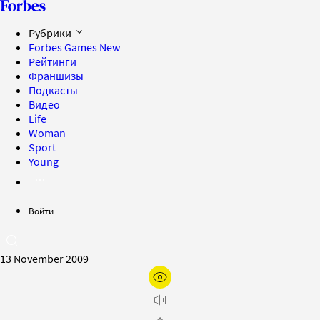
Рубрики
Forbes Games
New
Рейтинги
Франшизы
Подкасты
Видео
Life
Woman
Sport
Young
Войти
13 November 2009