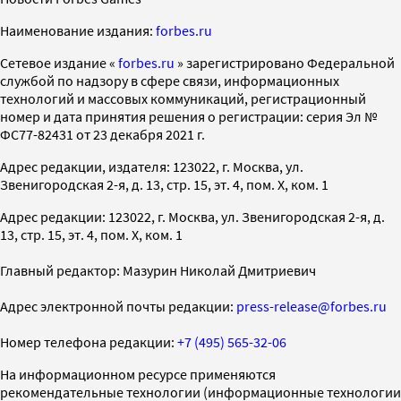
Наименование издания:
forbes.ru
Cетевое издание «
forbes.ru
» зарегистрировано Федеральной
службой по надзору в сфере связи, информационных
технологий и массовых коммуникаций, регистрационный
номер и дата принятия решения о регистрации: серия Эл №
ФС77-82431 от 23 декабря 2021 г.
Адрес редакции, издателя: 123022, г. Москва, ул.
Звенигородская 2-я, д. 13, стр. 15, эт. 4, пом. X, ком. 1
Адрес редакции: 123022, г. Москва, ул. Звенигородская 2-я, д.
13, стр. 15, эт. 4, пом. X, ком. 1
Главный редактор: Мазурин Николай Дмитриевич
Адрес электронной почты редакции:
press-release@forbes.ru
Номер телефона редакции:
+7 (495) 565-32-06
На информационном ресурсе применяются
рекомендательные технологии (информационные технологии