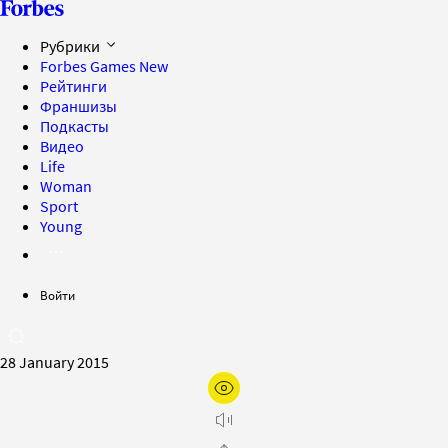
Рубрики
Forbes Games
New
Рейтинги
Франшизы
Подкасты
Видео
Life
Woman
Sport
Young
Войти
28 January 2015