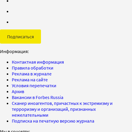
Подписаться
Информация:
Контактная информация
Правила обработки
Реклама в журнале
Реклама на сайте
Условия перепечатки
Архив
Вакансии в Forbes Russia
Сканер иноагентов, причастных к экстремизму и
терроризму и организаций, признанных
нежелательными
Подписка на печатную версию журнала
Мы в соцсетях: