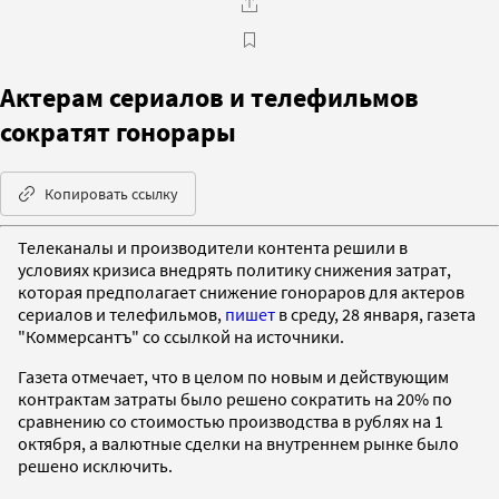
Актерам сериалов и телефильмов
сократят гонорары
Копировать ссылку
Телеканалы и производители контента решили в
условиях кризиса внедрять политику снижения затрат,
которая предполагает снижение гонораров для актеров
сериалов и телефильмов,
пишет
в среду, 28 января, газета
"Коммерсантъ" со ссылкой на источники.
Газета отмечает, что в целом по новым и действующим
контрактам затраты было решено сократить на 20% по
сравнению со стоимостью производства в рублях на 1
октября, а валютные сделки на внутреннем рынке было
решено исключить.