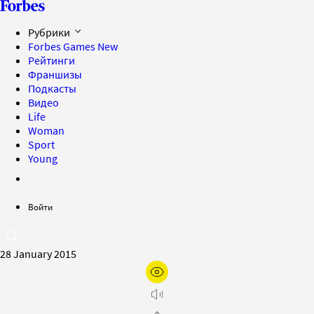
Рубрики
Forbes Games
New
Рейтинги
Франшизы
Подкасты
Видео
Life
Woman
Sport
Young
Войти
28 January 2015