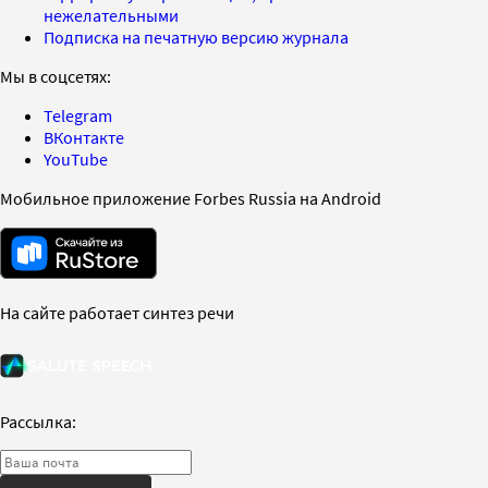
нежелательными
Подписка на печатную версию журнала
Мы в соцсетях:
Telegram
ВКонтакте
YouTube
Мобильное приложение Forbes Russia на Android
На сайте работает синтез речи
Рассылка: