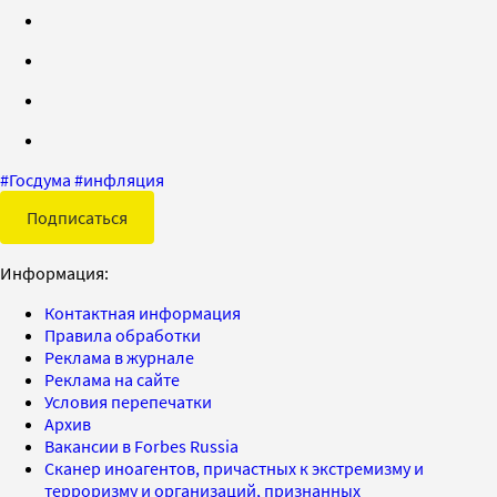
#
Госдума
#
инфляция
Подписаться
Информация:
Контактная информация
Правила обработки
Реклама в журнале
Реклама на сайте
Условия перепечатки
Архив
Вакансии в Forbes Russia
Сканер иноагентов, причастных к экстремизму и
терроризму и организаций, признанных