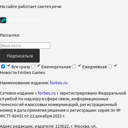
На сайте работает синтез речи
Рассылка:
Подписаться
Все сразу
Еженедельная
Ежедневная
Новости Forbes Games
Наименование издания:
forbes.ru
Cетевое издание «
forbes.ru
» зарегистрировано Федеральной
службой по надзору в сфере связи, информационных
технологий и массовых коммуникаций, регистрационный
номер и дата принятия решения о регистрации: серия Эл №
ФС77-82431 от 23 декабря 2021 г.
Адрес редакции, издателя: 123022, г. Москва, ул.