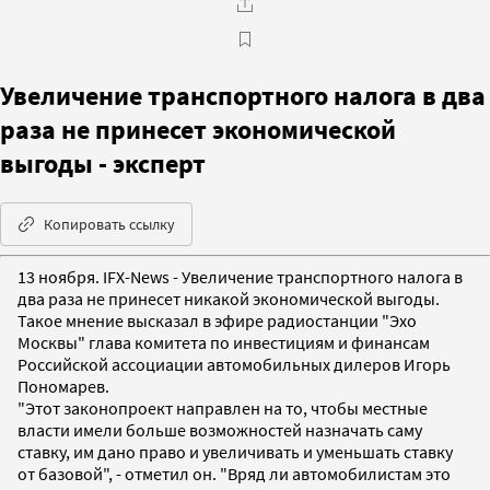
Увеличение транспортного налога в два
раза не принесет экономической
выгоды - эксперт
Копировать ссылку
13 ноября. IFX-News - Увеличение транспортного налога в
два раза не принесет никакой экономической выгоды.
Такое мнение высказал в эфире радиостанции "Эхо
Москвы" глава комитета по инвестициям и финансам
Российской ассоциации автомобильных дилеров Игорь
Пономарев.
"Этот законопроект направлен на то, чтобы местные
власти имели больше возможностей назначать саму
ставку, им дано право и увеличивать и уменьшать ставку
от базовой", - отметил он. "Вряд ли автомобилистам это