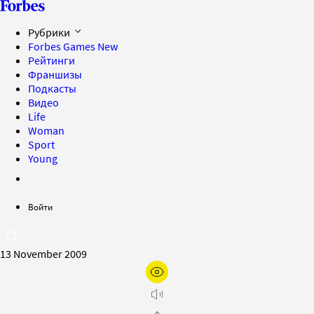
Рубрики
Forbes Games
New
Рейтинги
Франшизы
Подкасты
Видео
Life
Woman
Sport
Young
Войти
13 November 2009