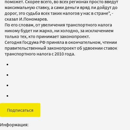
поможет. Скорее всего, во всех регионах просто введут
максимальную ставку, а сами деньги вряд ли дойдут до
дорог, это судьба всех таких налогов у нас в стране", -
сказал И.Пономарев.
По его словам, от увеличения транспортного налога
никому будет ни жарко, ни холодно, за исключением
только тех, кто принимает законопроект.
Сегодня Госдума РФ приняла в окончательном, чтении
правительственный законопроект об удвоении ставок
транспортного налога с 2010 года.
Подписаться
Информация: