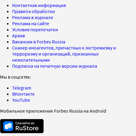
Контактная информация
Правила обработки
Реклама в журнале
Реклама на сайте
Условия перепечатки
Архив
Вакансии в Forbes Russia
Сканер иноагентов, причастных к экстремизму и
терроризму и организаций, признанных
нежелательными
Подписка на печатную версию журнала
Мы в соцсетях:
Telegram
ВКонтакте
YouTube
Мобильное приложение Forbes Russia на Android