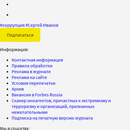
#
коррупция
#
Сергей Иванов
Подписаться
Информация:
Контактная информация
Правила обработки
Реклама в журнале
Реклама на сайте
Условия перепечатки
Архив
Вакансии в Forbes Russia
Сканер иноагентов, причастных к экстремизму и
терроризму и организаций, признанных
нежелательными
Подписка на печатную версию журнала
Мы в соцсетях: