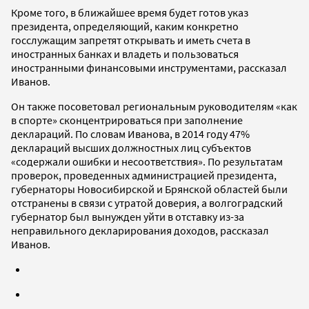
Кроме того, в ближайшее время будет готов указ
президента, определяющий, каким конкретно
госслужащим запретят открывать и иметь счета в
иностранных банках и владеть и пользоваться
иностранными финансовыми инструментами, рассказал
Иванов.
Он также посоветовал региональным руководителям «как
в спорте» сконцентрироваться при заполнение
деклараций. По словам Иванова, в 2014 году 47%
деклараций высших должностных лиц субъектов
«содержали ошибки и несоответствия». По результатам
проверок, проведенных администрацией президента,
губернаторы Новосибирской и Брянской областей были
отстранены в связи с утратой доверия, а волгоградский
губернатор был вынужден уйти в отставку из-за
неправильного декларирования доходов, рассказал
Иванов.