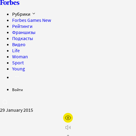
Рубрики
Forbes Games
New
Рейтинги
Франшизы
Подкасты
Видео
Life
Woman
Sport
Young
Войти
29 January 2015