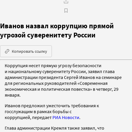
Иванов назвал коррупцию прямой
угрозой суверенитету России
Копировать ссылку
Коррупция несет прямую угрозу безопасности
и национальному суверенитету России, заявил глава
администрации президента Сергей Иванов на семинаре
для региональных руководителей «Современная
экономическая и политическая повестка» в четверг, 29
января.
Иванов предложил ужесточить требования к
госслужащим в рамках борьбы с
коррупцией, передает
РИА Новости
.
Глава администрации Кремля также заявил, что