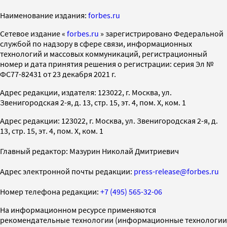
Наименование издания:
forbes.ru
Cетевое издание «
forbes.ru
» зарегистрировано Федеральной
службой по надзору в сфере связи, информационных
технологий и массовых коммуникаций, регистрационный
номер и дата принятия решения о регистрации: серия Эл №
ФС77-82431 от 23 декабря 2021 г.
Адрес редакции, издателя: 123022, г. Москва, ул.
Звенигородская 2-я, д. 13, стр. 15, эт. 4, пом. X, ком. 1
Адрес редакции: 123022, г. Москва, ул. Звенигородская 2-я, д.
13, стр. 15, эт. 4, пом. X, ком. 1
Главный редактор: Мазурин Николай Дмитриевич
Адрес электронной почты редакции:
press-release@forbes.ru
Номер телефона редакции:
+7 (495) 565-32-06
На информационном ресурсе применяются
рекомендательные технологии (информационные технологии