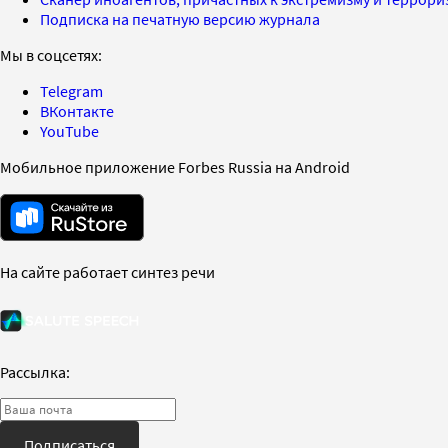
Подписка на печатную версию журнала
Мы в соцсетях:
Telegram
ВКонтакте
YouTube
Мобильное приложение Forbes Russia на Android
На сайте работает синтез речи
Рассылка:
Подписаться