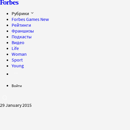
Рубрики
Forbes Games
New
Рейтинги
Франшизы
Подкасты
Видео
Life
Woman
Sport
Young
Войти
29 January 2015