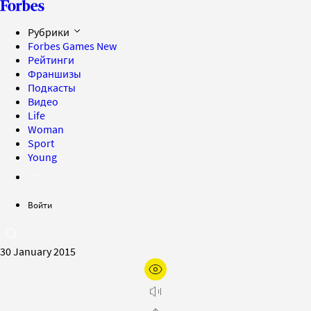
Рубрики
Forbes Games
New
Рейтинги
Франшизы
Подкасты
Видео
Life
Woman
Sport
Young
Войти
30 January 2015