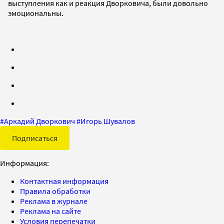
выступления как и реакция Дворковича, были довольно
эмоциональны.
#
Аркадий Дворкович
#
Игорь Шувалов
Подписаться
Информация:
Контактная информация
Правила обработки
Реклама в журнале
Реклама на сайте
Условия перепечатки