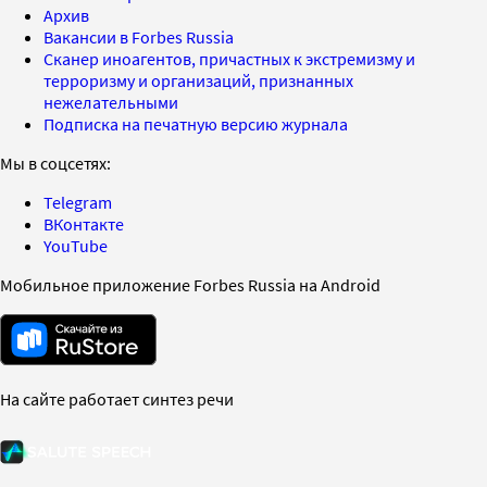
Архив
Вакансии в Forbes Russia
Сканер иноагентов, причастных к экстремизму и
терроризму и организаций, признанных
нежелательными
Подписка на печатную версию журнала
Мы в соцсетях:
Telegram
ВКонтакте
YouTube
Мобильное приложение Forbes Russia на Android
На сайте работает синтез речи