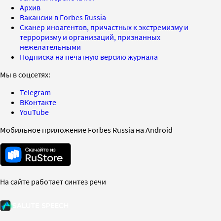
Архив
Вакансии в Forbes Russia
Сканер иноагентов, причастных к экстремизму и
терроризму и организаций, признанных
нежелательными
Подписка на печатную версию журнала
Мы в соцсетях:
Telegram
ВКонтакте
YouTube
Мобильное приложение Forbes Russia на Android
На сайте работает синтез речи