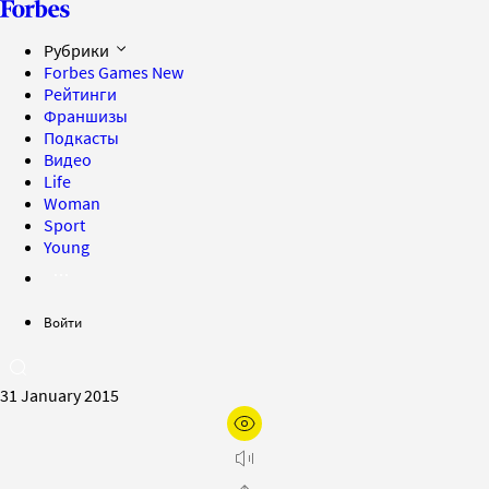
Рубрики
Forbes Games
New
Рейтинги
Франшизы
Подкасты
Видео
Life
Woman
Sport
Young
Войти
31 January 2015