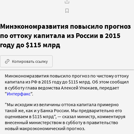
Минэкономразвития повысило прогноз
по оттоку капитала из России в 2015
году до $115 млрд
Копировать ссылку
Минэкономразвития повысило прогноз по чистому оттоку
капитала из РФ в 2015 году до $115 млрд. Об этом сообщил
в субботу глава ведомства Алексей Улюкаев, передает
"
Интерфакс
".
"Мы исходим из величины оттока капитала примерно
такой же, как и у Банка России. Мы предварительно его
оцениваем в $115 млрд", — сказал министр, комментируя
внесенный министерством в субботу в правительство
новый макроэкономический прогноз.