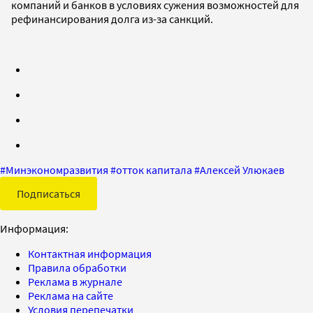
компаний и банков в условиях сужения возможностей для
рефинансирования долга из-за санкций.
#
Минэкономразвития
#
отток капитала
#
Алексей Улюкаев
Подписаться
Информация:
Контактная информация
Правила обработки
Реклама в журнале
Реклама на сайте
Условия перепечатки