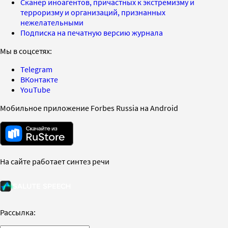
Сканер иноагентов, причастных к экстремизму и
терроризму и организаций, признанных
нежелательными
Подписка на печатную версию журнала
Мы в соцсетях:
Telegram
ВКонтакте
YouTube
Мобильное приложение Forbes Russia на Android
На сайте работает синтез речи
Рассылка: