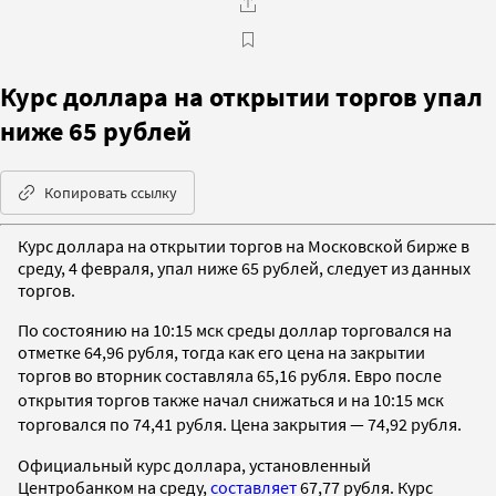
Курс доллара на открытии торгов упал
ниже 65 рублей
Копировать ссылку
Курс доллара на открытии торгов на Московской бирже в
среду, 4 февраля, упал ниже 65 рублей, следует из данных
торгов.
По состоянию на 10:15 мск среды доллар торговался на
отметке 64,96 рубля, тогда как его цена на закрытии
торгов во вторник составляла 65,16 рубля.
Евро после
открытия торгов также начал снижаться и на 10:15 мск
торговался по 74,41 рубля. Цена закрытия — 74,92 рубля.
Официальный курс доллара, установленный
Центробанком на среду,
составляет
67,77 рубля. Курс