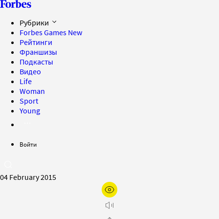
Рубрики
Forbes Games
New
Рейтинги
Франшизы
Подкасты
Видео
Life
Woman
Sport
Young
Войти
04 February 2015