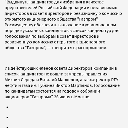
"Выдвинуть кандидатов для избрания в качестве
представителей Российской Федерации и независимых
директоров в совет директоров и ревизионную комиссию
открытого акционерного общества "Газпром".
Росимуществу обеспечить включение в установленном
порядке указанных кандидатов в список кандидатур для
голосования по выборам в совет директоров и
ревизионную комиссию открытого акционерного
общества "Газпром", — говорится в распоряжении.
Из действующих членов совета директоров компании в
список кандидатов не вошли зампреды правления
Михаил Середа и Виталий Маркелов, а также ректор РГУ
нефти и газа им. Губкина Виктор Мартынов. Голосование
по кандидатам состоится на годовом собрании
акционеров "Газпрома" 26 июня в Москве.