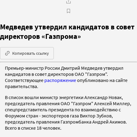
Медведев утвердил кандидатов в совет
директоров «Газпрома»
Копировать ссылку
Премьер-министр России Дмитрий Медведев утвердил
кандидатов в совет директоров ОАО "Газпром".
Соответствующее
распоряжение
опубликовано на сайте
правительства.
В список вошли министр энергетики Александр Новак,
председатель правления ОАО "Газпром" Алексей Миллер,
спецпредставитель президента по взаимодействию с
Форумом стран - экспортеров газа Виктор Зубков,
председатель правления Газпромбанка Андрей Акимов.
Всего в списке 18 человек.