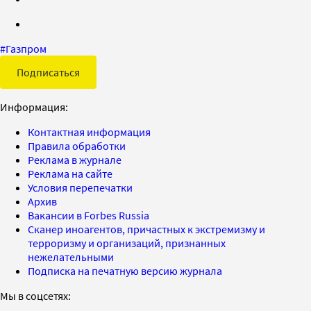
#
Газпром
Подписаться
Информация:
Контактная информация
Правила обработки
Реклама в журнале
Реклама на сайте
Условия перепечатки
Архив
Вакансии в Forbes Russia
Сканер иноагентов, причастных к экстремизму и
терроризму и организаций, признанных
нежелательными
Подписка на печатную версию журнала
Мы в соцсетях: