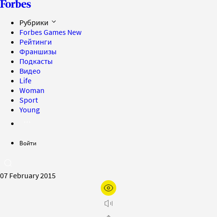
Рубрики
Forbes Games
New
Рейтинги
Франшизы
Подкасты
Видео
Life
Woman
Sport
Young
Войти
07 February 2015