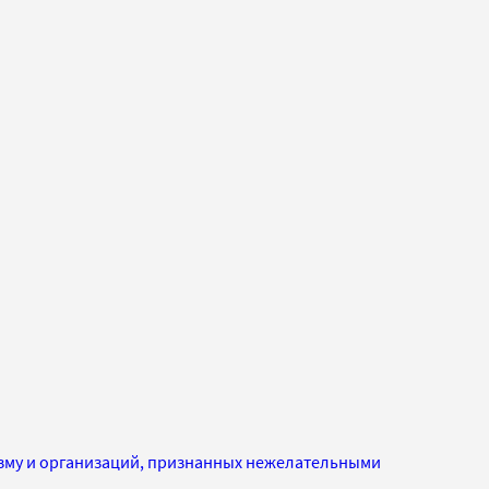
изму и организаций, признанных нежелательными