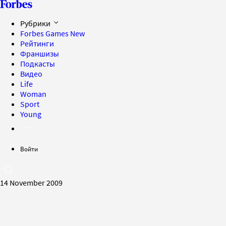
Рубрики
Forbes Games
New
Рейтинги
Франшизы
Подкасты
Видео
Life
Woman
Sport
Young
Войти
14 November 2009