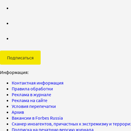
Подписаться
Информация:
Контактная информация
Правила обработки
Реклама в журнале
Реклама на сайте
Условия перепечатки
Архив
Вакансии в Forbes Russia
Сканер иноагентов, причастных к экстремизму и террор
Подписка на печатную версию журнала