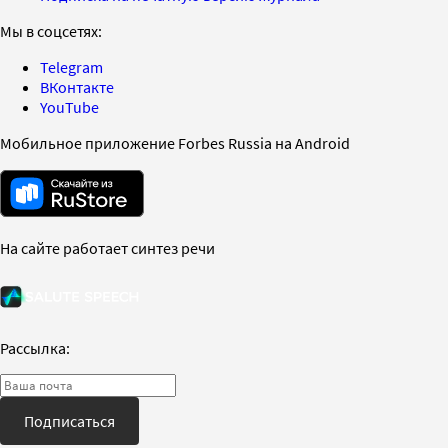
Мы в соцсетях:
Telegram
ВКонтакте
YouTube
Мобильное приложение Forbes Russia на Android
На сайте работает синтез речи
Рассылка:
Подписаться