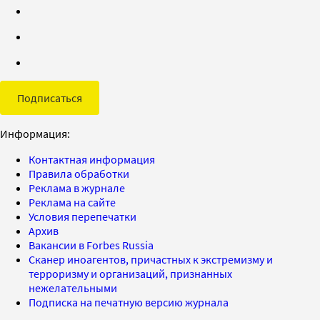
Подписаться
Информация:
Контактная информация
Правила обработки
Реклама в журнале
Реклама на сайте
Условия перепечатки
Архив
Вакансии в Forbes Russia
Сканер иноагентов, причастных к экстремизму и
терроризму и организаций, признанных
нежелательными
Подписка на печатную версию журнала