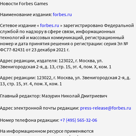
Новости Forbes Games
Наименование издания:
forbes.ru
Cетевое издание «
forbes.ru
» зарегистрировано Федеральной
службой по надзору в сфере связи, информационных
технологий и массовых коммуникаций, регистрационный
номер и дата принятия решения о регистрации: серия Эл №
ФС77-82431 от 23 декабря 2021 г.
Адрес редакции, издателя: 123022, г. Москва, ул.
Звенигородская 2-я, д. 13, стр. 15, эт. 4, пом. X, ком. 1
Адрес редакции: 123022, г. Москва, ул. Звенигородская 2-я, д.
13, стр. 15, эт. 4, пом. X, ком. 1
Главный редактор: Мазурин Николай Дмитриевич
Адрес электронной почты редакции:
press-release@forbes.ru
Номер телефона редакции:
+7 (495) 565-32-06
На информационном ресурсе применяются