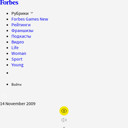
Рубрики
Forbes Games
New
Рейтинги
Франшизы
Подкасты
Видео
Life
Woman
Sport
Young
Войти
14 November 2009