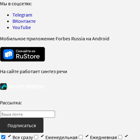
Мы в соцсетях:
Telegram
ВКонтакте
YouTube
Мобильное приложение Forbes Russia на Android
На сайте работает синтез речи
Рассылка:
Подписаться
Все сразу
Еженедельная
Ежедневная