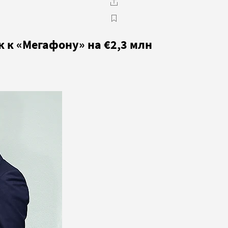
 к «Мегафону» на €2,3 млн