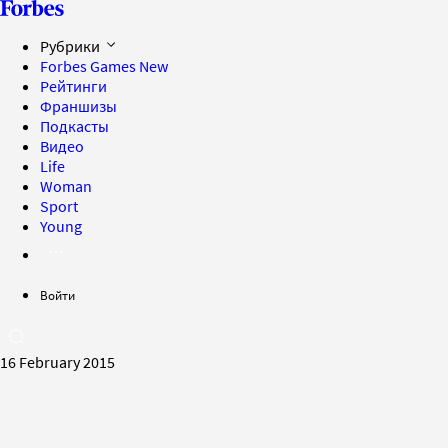
Рубрики
Forbes Games
New
Рейтинги
Франшизы
Подкасты
Видео
Life
Woman
Sport
Young
Войти
16 February 2015