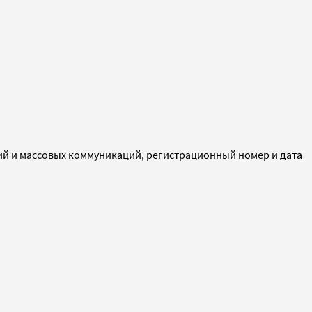
ий и массовых коммуникаций, регистрационный номер и дата