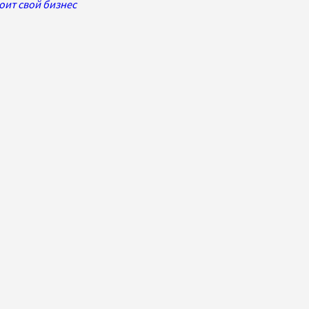
оит свой бизнес