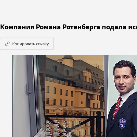
Компания Романа Ротенберга подала иск
Копировать ссылку