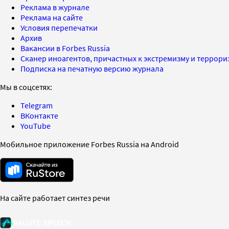
Реклама в журнале
Реклама на сайте
Условия перепечатки
Архив
Вакансии в Forbes Russia
Сканер иноагентов, причастных к экстремизму и террор
Подписка на печатную версию журнала
Мы в соцсетях:
Telegram
ВКонтакте
YouTube
Мобильное приложение Forbes Russia на Android
На сайте работает синтез речи