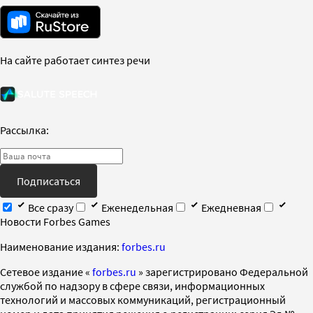
На сайте работает синтез речи
Рассылка:
Подписаться
Все сразу
Еженедельная
Ежедневная
Новости Forbes Games
Наименование издания:
forbes.ru
Cетевое издание «
forbes.ru
» зарегистрировано Федеральной
службой по надзору в сфере связи, информационных
технологий и массовых коммуникаций, регистрационный