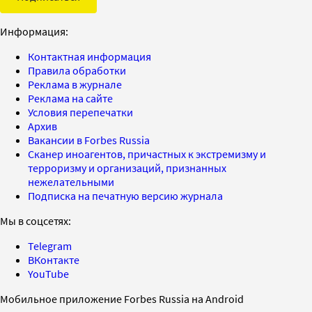
Информация:
Контактная информация
Правила обработки
Реклама в журнале
Реклама на сайте
Условия перепечатки
Архив
Вакансии в Forbes Russia
Сканер иноагентов, причастных к экстремизму и
терроризму и организаций, признанных
нежелательными
Подписка на печатную версию журнала
Мы в соцсетях:
Telegram
ВКонтакте
YouTube
Мобильное приложение Forbes Russia на Android