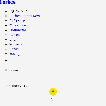
Рубрики
Forbes Games
New
Рейтинги
Франшизы
Подкасты
Видео
Life
Woman
Sport
Young
Войти
17 February 2015