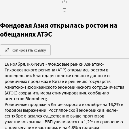
Фондовая Азия открылась ростом на
обещаниях АТЭС
Копировать ссылку
16 ноября. IFX-News - Фондовые рынки Азиатско-
Тихоокеанского региона (АТР) открылись ростом в
понедельник благодаря положительным данным о
розничных продажах в Китае и решению государств
Азиатско-Тихоокеанского экономического сотрудничества
(АТЭС) сохранить меры стимулирования, сообщило
агентство Bloomberg.
Розничные продажи в Китае выросли в октябре на 16,2% в
годовом выражении. Рост японской экономики в июле-
сентябре оказался существенно выше прогнозов
участников рынка - ВВП увеличился на 1,2% по сравнению
с предыдущим кварталом, и на 4,8% в годовом