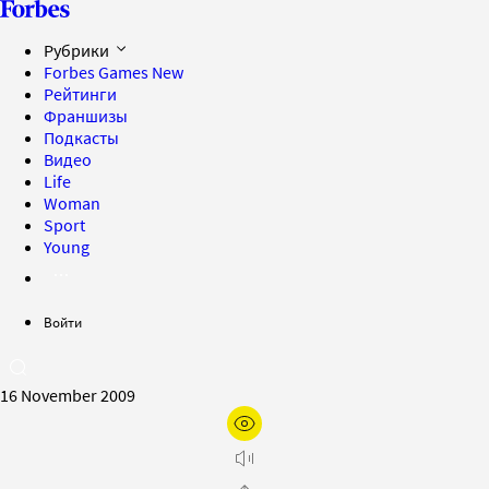
Рубрики
Forbes Games
New
Рейтинги
Франшизы
Подкасты
Видео
Life
Woman
Sport
Young
Войти
16 November 2009