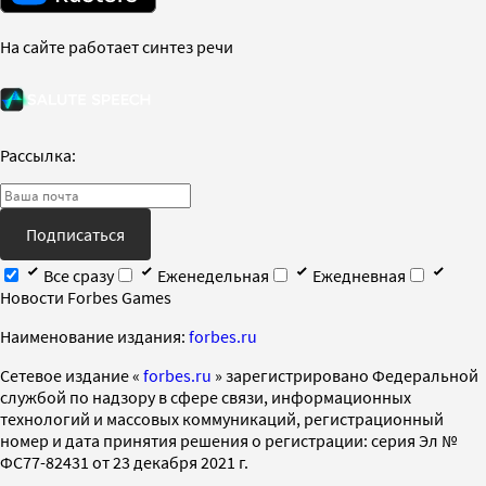
На сайте работает синтез речи
Рассылка:
Подписаться
Все сразу
Еженедельная
Ежедневная
Новости Forbes Games
Наименование издания:
forbes.ru
Cетевое издание «
forbes.ru
» зарегистрировано Федеральной
службой по надзору в сфере связи, информационных
технологий и массовых коммуникаций, регистрационный
номер и дата принятия решения о регистрации: серия Эл №
ФС77-82431 от 23 декабря 2021 г.