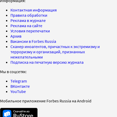
Информация:
Контактная информация
Правила обработки
Реклама в журнале
Реклама на сайте
Условия перепечатки
Архив
Вакансии в Forbes Russia
Сканер иноагентов, причастных к экстремизму и
терроризму и организаций, признанных
нежелательными
Подписка на печатную версию журнала
Мы в соцсетях:
Telegram
ВКонтакте
YouTube
Мобильное приложение Forbes Russia на Android