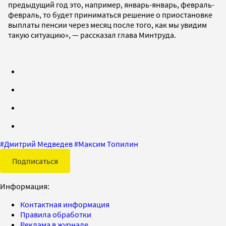
предыдущий год это, например, январь-январь, февраль-
февраль, то будет приниматься решение о приостановке
выплаты пенсии через месяц после того, как мы увидим
такую ситуацию», — рассказал глава Минтруда.
#
Дмитрий Медведев
#
Максим Топилин
Подписаться
Информация:
Контактная информация
Правила обработки
Реклама в журнале