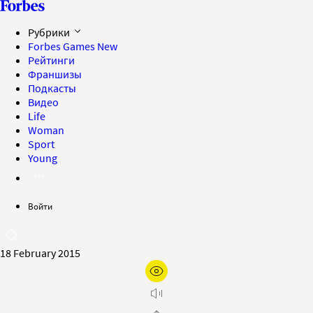
Рубрики
Forbes Games
New
Рейтинги
Франшизы
Подкасты
Видео
Life
Woman
Sport
Young
Войти
18 February 2015