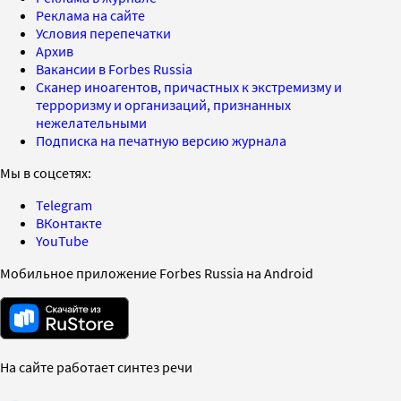
Реклама на сайте
Условия перепечатки
Архив
Вакансии в Forbes Russia
Сканер иноагентов, причастных к экстремизму и
терроризму и организаций, признанных
нежелательными
Подписка на печатную версию журнала
Мы в соцсетях:
Telegram
ВКонтакте
YouTube
Мобильное приложение Forbes Russia на Android
На сайте работает синтез речи