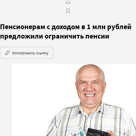
Пенсионерам с доходом в 1 млн рублей
предложили ограничить пенсии
Копировать ссылку