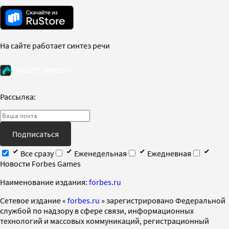
На сайте работает синтез речи
Рассылка:
Подписаться
Все сразу
Еженедельная
Ежедневная
Новости Forbes Games
Наименование издания:
forbes.ru
Cетевое издание «
forbes.ru
» зарегистрировано Федеральной
службой по надзору в сфере связи, информационных
технологий и массовых коммуникаций, регистрационный