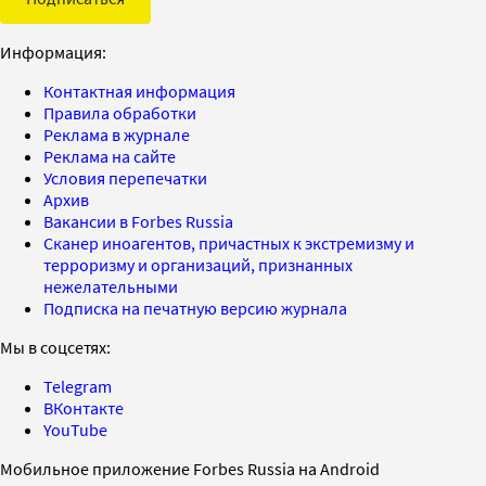
Информация:
Контактная информация
Правила обработки
Реклама в журнале
Реклама на сайте
Условия перепечатки
Архив
Вакансии в Forbes Russia
Сканер иноагентов, причастных к экстремизму и
терроризму и организаций, признанных
нежелательными
Подписка на печатную версию журнала
Мы в соцсетях:
Telegram
ВКонтакте
YouTube
Мобильное приложение Forbes Russia на Android