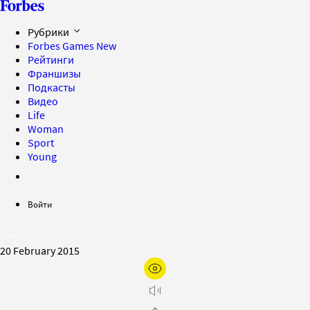
Рубрики
Forbes Games
New
Рейтинги
Франшизы
Подкасты
Видео
Life
Woman
Sport
Young
Войти
20 February 2015