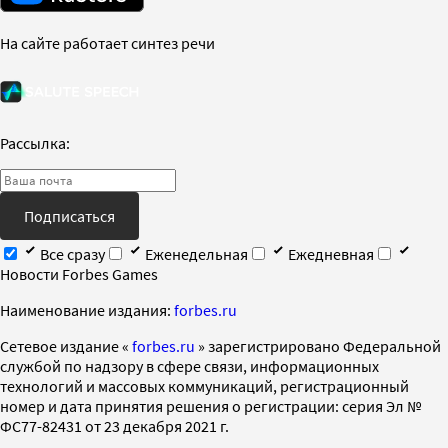
На сайте работает синтез речи
Рассылка:
Подписаться
Все сразу
Еженедельная
Ежедневная
Новости Forbes Games
Наименование издания:
forbes.ru
Cетевое издание «
forbes.ru
» зарегистрировано Федеральной
службой по надзору в сфере связи, информационных
технологий и массовых коммуникаций, регистрационный
номер и дата принятия решения о регистрации: серия Эл №
ФС77-82431 от 23 декабря 2021 г.