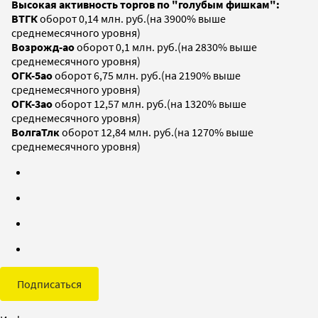
Высокая активность торгов по "голубым фишкам":
ВТГК
оборот 0,14 млн. руб.(на 3900% выше
среднемесячного уровня)
Возрожд-ао
оборот 0,1 млн. руб.(на 2830% выше
среднемесячного уровня)
ОГК-5ао
оборот 6,75 млн. руб.(на 2190% выше
среднемесячного уровня)
ОГК-3ао
оборот 12,57 млн. руб.(на 1320% выше
среднемесячного уровня)
ВолгаТлк
оборот 12,84 млн. руб.(на 1270% выше
среднемесячного уровня)
Подписаться