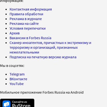
Информация:
Контактная информация
Правила обработки
Реклама в журнале
Реклама на сайте
Условия перепечатки
Архив
Вакансии в Forbes Russia
Сканер иноагентов, причастных к экстремизму и
терроризму и организаций, признанных
нежелательными
Подписка на печатную версию журнала
Мы в соцсетях:
Telegram
ВКонтакте
YouTube
Мобильное приложение Forbes Russia на Android