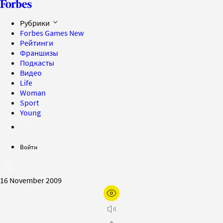
Рубрики
Forbes Games
New
Рейтинги
Франшизы
Подкасты
Видео
Life
Woman
Sport
Young
Войти
16 November 2009