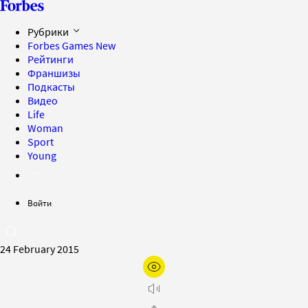
Рубрики
Forbes Games
New
Рейтинги
Франшизы
Подкасты
Видео
Life
Woman
Sport
Young
Войти
24 February 2015