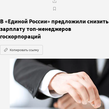
В «Единой России» предложили снизить
зарплату топ-менеджеров
госкорпораций
Копировать ссылку