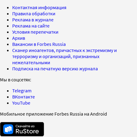
Контактная информация
Правила обработки
Реклама в журнале
Реклама на сайте
Условия перепечатки
Архив
Вакансии в Forbes Russia
Сканер иноагентов, причастных к экстремизму и
терроризму и организаций, признанных
нежелательными
Подписка на печатную версию журнала
Мы в соцсетях:
Telegram
ВКонтакте
YouTube
Мобильное приложение Forbes Russia на Android