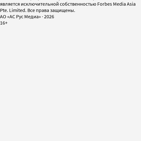
является исключительной собственностью Forbes Media Asia
Pte. Limited. Все права защищены.
AO «АС Рус Медиа»
·
2026
16+