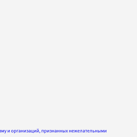
изму и организаций, признанных нежелательными