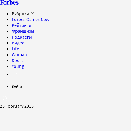
Рубрики
Forbes Games
New
Рейтинги
Франшизы
Подкасты
Видео
Life
Woman
Sport
Young
Войти
25 February 2015