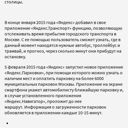
столицы.
В конце января 2015 года «Яндекс» добавил в свое
приложение «Яндекс.Транспорт» функцию, позволяющую
отслеживать время прибытия городского транспорта в
Москве. С ее помощью пользователь сможет узнать, где в
данный момент находятся нужные автобус, троллейбус и
трамвай, и прогноз, через сколько минут они прибудут на
остановку.
5 февраля 2015 года «Яндекс» запустил новое приложение
«Яндекс.Парковки», при помощи которого можно узнать о
наличии мест и оплатить парковку на более 6000
муниципальных парковок Москвы. Приложение на экране
смартфона укажет автомобилисту ближайшую парковку и,
в случае установленного приложения
«Яндекс.Навигатор», проложит до нее
маршрут. Информация о загруженности парковок
обновляется в приложении каждые 10-15 минут.