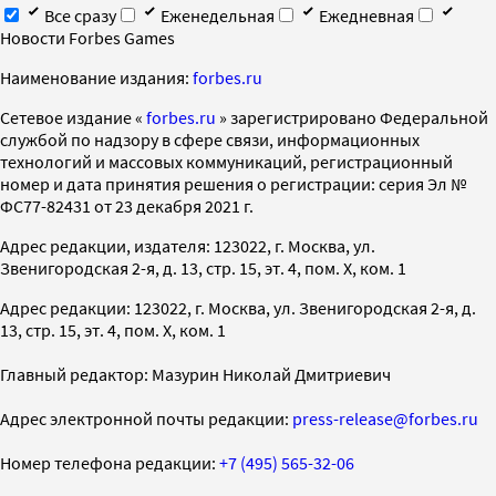
Все сразу
Еженедельная
Ежедневная
Новости Forbes Games
Наименование издания:
forbes.ru
Cетевое издание «
forbes.ru
» зарегистрировано Федеральной
службой по надзору в сфере связи, информационных
технологий и массовых коммуникаций, регистрационный
номер и дата принятия решения о регистрации: серия Эл №
ФС77-82431 от 23 декабря 2021 г.
Адрес редакции, издателя: 123022, г. Москва, ул.
Звенигородская 2-я, д. 13, стр. 15, эт. 4, пом. X, ком. 1
Адрес редакции: 123022, г. Москва, ул. Звенигородская 2-я, д.
13, стр. 15, эт. 4, пом. X, ком. 1
Главный редактор: Мазурин Николай Дмитриевич
Адрес электронной почты редакции:
press-release@forbes.ru
Номер телефона редакции:
+7 (495) 565-32-06