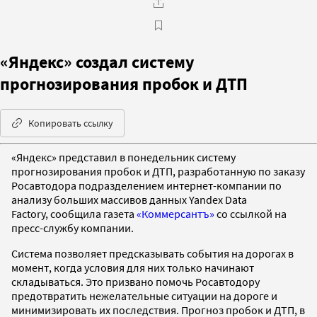
«Яндекс» создал систему
прогнозирования пробок и ДТП
Копировать ссылку
«Яндекс» представил в понедельник систему
прогнозирования пробок и ДТП, разработанную по заказу
Росавтодора подразделением интернет-компании по
анализу больших массивов данных Yandex Data
Factory, сообщила газета
«Коммерсантъ»
со ссылкой на
пресс-службу компании.
Система позволяет предсказывать события на дорогах в
момент, когда условия для них только начинают
складываться. Это призвано помочь Росавтодору
предотвратить нежелательные ситуации на дороге и
минимизировать их последствия. Прогноз пробок и ДТП, в