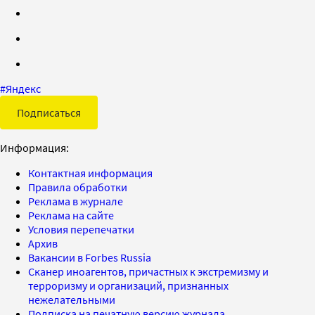
#
Яндекс
Подписаться
Информация:
Контактная информация
Правила обработки
Реклама в журнале
Реклама на сайте
Условия перепечатки
Архив
Вакансии в Forbes Russia
Сканер иноагентов, причастных к экстремизму и
терроризму и организаций, признанных
нежелательными
Подписка на печатную версию журнала