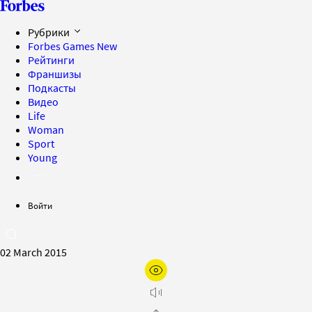
Рубрики
Forbes Games
New
Рейтинги
Франшизы
Подкасты
Видео
Life
Woman
Sport
Young
Войти
02 March 2015