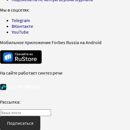
Мы в соцсетях:
Telegram
ВКонтакте
YouTube
Мобильное приложение Forbes Russia на Android
На сайте работает синтез речи
Рассылка:
Подписаться