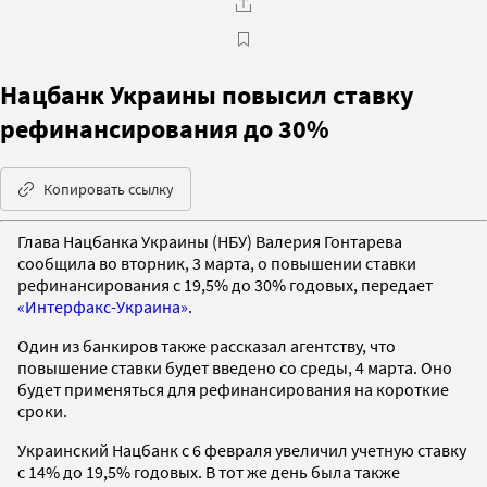
Нацбанк Украины повысил ставку
рефинансирования до 30%
Копировать ссылку
Глава Нацбанка Украины (НБУ) Валерия Гонтарева
сообщила во вторник, 3 марта, о повышении ставки
рефинансирования с 19,5% до 30% годовых, передает
«Интерфакс-Украина»
.
Один из банкиров также рассказал агентству, что
повышение ставки будет введено со среды, 4 марта. Оно
будет применяться для рефинансирования на короткие
сроки.
Украинский Нацбанк с 6 февраля увеличил учетную ставку
с 14% до 19,5% годовых. В тот же день была также