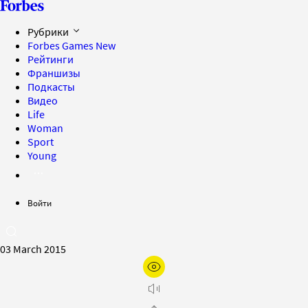
Рубрики
Forbes Games
New
Рейтинги
Франшизы
Подкасты
Видео
Life
Woman
Sport
Young
Войти
03 March 2015