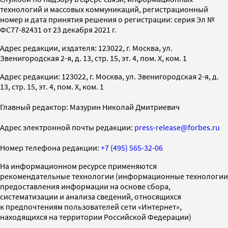
технологий и массовых коммуникаций, регистрационный
номер и дата принятия решения о регистрации: серия Эл №
ФС77-82431 от 23 декабря 2021 г.
Адрес редакции, издателя: 123022, г. Москва, ул.
Звенигородская 2-я, д. 13, стр. 15, эт. 4, пом. X, ком. 1
Адрес редакции: 123022, г. Москва, ул. Звенигородская 2-я, д.
13, стр. 15, эт. 4, пом. X, ком. 1
Главный редактор: Мазурин Николай Дмитриевич
Адрес электронной почты редакции:
press-release@forbes.ru
Номер телефона редакции:
+7 (495) 565-32-06
На информационном ресурсе применяются
рекомендательные технологии (информационные технологии
предоставления информации на основе сбора,
систематизации и анализа сведений, относящихся
к предпочтениям пользователей сети «Интернет»,
находящихся на территории Российской Федерации)