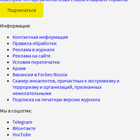
Подписаться
Информация:
Контактная информация
Правила обработки
Реклама в журнале
Реклама на сайте
Условия перепечатки
Архив
Вакансии в Forbes Russia
Сканер иноагентов, причастных к экстремизму и
терроризму и организаций, признанных
нежелательными
Подписка на печатную версию журнала
Мы в соцсетях:
Telegram
ВКонтакте
YouTube