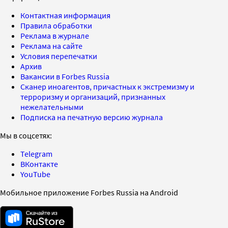
Контактная информация
Правила обработки
Реклама в журнале
Реклама на сайте
Условия перепечатки
Архив
Вакансии в Forbes Russia
Сканер иноагентов, причастных к экстремизму и
терроризму и организаций, признанных
нежелательными
Подписка на печатную версию журнала
Мы в соцсетях:
Telegram
ВКонтакте
YouTube
Мобильное приложение Forbes Russia на Android