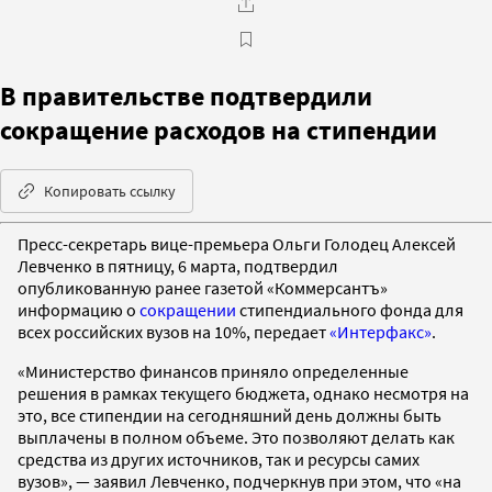
В правительстве подтвердили
сокращение расходов на стипендии
Копировать ссылку
Пресс-секретарь вице-премьера Ольги Голодец Алексей
Левченко в пятницу, 6 марта, подтвердил
опубликованную ранее газетой «Коммерсантъ»
информацию о
сокращении
стипендиального фонда для
всех российских вузов на 10%, передает
«Интерфакс»
.
«Министерство финансов приняло определенные
решения в рамках текущего бюджета, однако несмотря на
это, все стипендии на сегодняшний день должны быть
выплачены в полном объеме. Это позволяют делать как
средства из других источников, так и ресурсы самих
вузов», — заявил Левченко, подчеркнув при этом, что «на