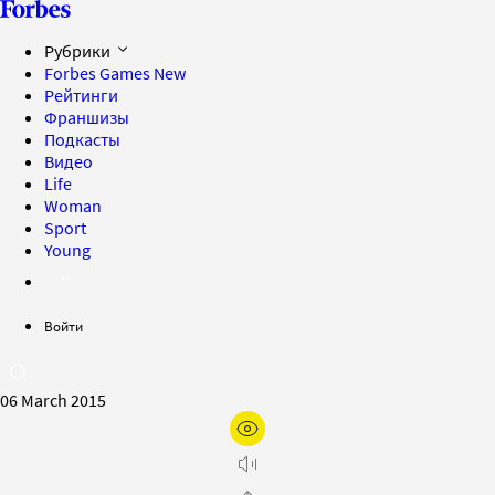
Рубрики
Forbes Games
New
Рейтинги
Франшизы
Подкасты
Видео
Life
Woman
Sport
Young
Войти
06 March 2015