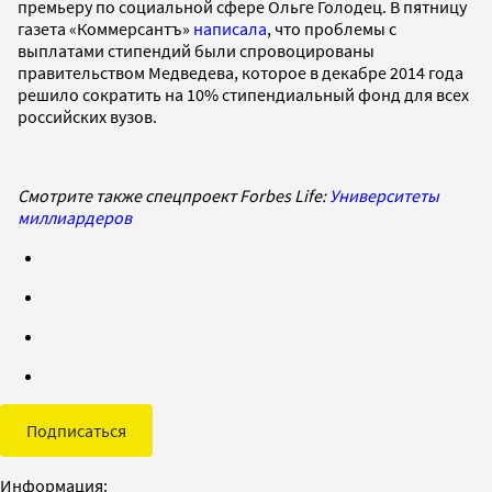
премьеру по социальной сфере Ольге Голодец. В пятницу
газета «Коммерсантъ»
написала
, что проблемы с
выплатами стипендий были спровоцированы
правительством Медведева, которое в декабре 2014 года
решило сократить на 10% стипендиальный фонд для всех
российских вузов.
Смотрите также спецпроект Forbes Life:
Университеты
миллиардеров
Подписаться
Информация: