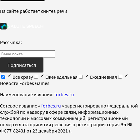
На сайте работает синтез речи
Рассылка:
Подписаться
Все сразу
Еженедельная
Ежедневная
Новости Forbes Games
Наименование издания:
forbes.ru
Cетевое издание «
forbes.ru
» зарегистрировано Федеральной
службой по надзору в сфере связи, информационных
технологий и массовых коммуникаций, регистрационный
номер и дата принятия решения о регистрации: серия Эл №
ФС77-82431 от 23 декабря 2021 г.