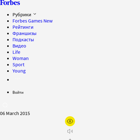
Рубрики
Forbes Games
New
Рейтинги
Франшизы
Подкасты
Видео
Life
Woman
Sport
Young
Войти
06 March 2015