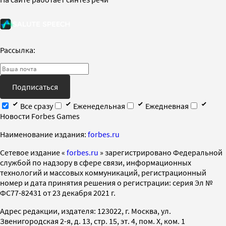
Рассылка:
Подписаться
Все сразу
Еженедельная
Ежедневная
Новости Forbes Games
Наименование издания:
forbes.ru
Cетевое издание «
forbes.ru
» зарегистрировано Федеральной
службой по надзору в сфере связи, информационных
технологий и массовых коммуникаций, регистрационный
номер и дата принятия решения о регистрации: серия Эл №
ФС77-82431 от 23 декабря 2021 г.
Адрес редакции, издателя: 123022, г. Москва, ул.
Звенигородская 2-я, д. 13, стр. 15, эт. 4, пом. X, ком. 1