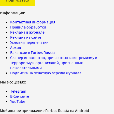
Информация:
Контактная информация
Правила обработки
Реклама в журнале
Реклама на сайте
Условия перепечатки
Архив
Вакансии в Forbes Russia
Сканер иноагентов, причастных к экстремизму и
терроризму и организаций, признанных
нежелательными
Подписка на печатную версию журнала
Мы в соцсетях:
Telegram
ВКонтакте
YouTube
Мобильное приложение Forbes Russia на Android