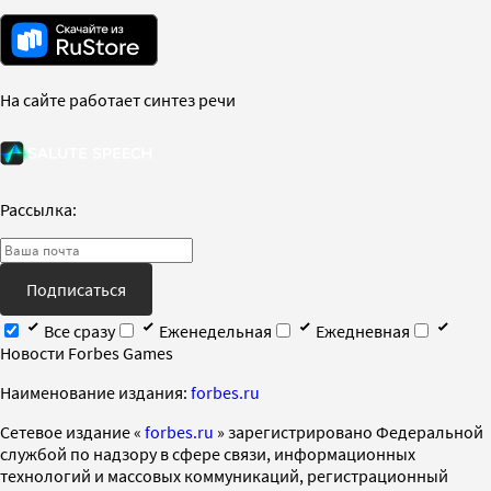
На сайте работает синтез речи
Рассылка:
Подписаться
Все сразу
Еженедельная
Ежедневная
Новости Forbes Games
Наименование издания:
forbes.ru
Cетевое издание «
forbes.ru
» зарегистрировано Федеральной
службой по надзору в сфере связи, информационных
технологий и массовых коммуникаций, регистрационный