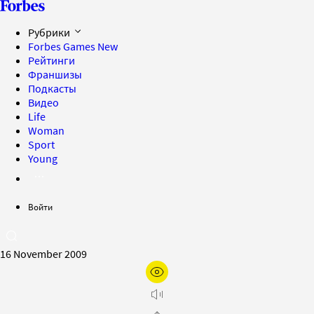
Рубрики
Forbes Games
New
Рейтинги
Франшизы
Подкасты
Видео
Life
Woman
Sport
Young
Войти
16 November 2009