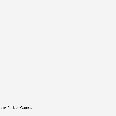
сти Forbes Games