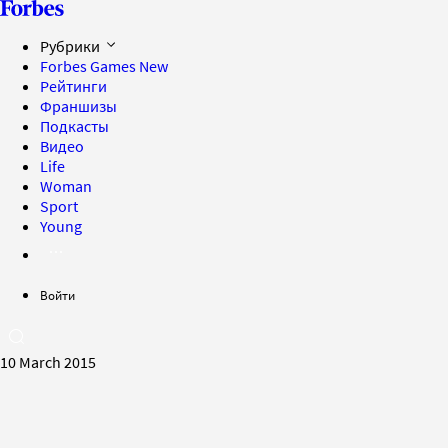
Рубрики
Forbes Games
New
Рейтинги
Франшизы
Подкасты
Видео
Life
Woman
Sport
Young
Войти
10 March 2015