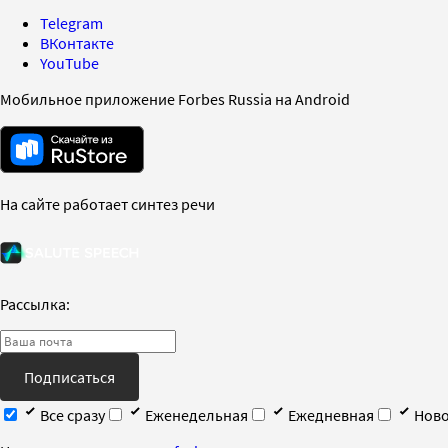
Telegram
ВКонтакте
YouTube
Мобильное приложение Forbes Russia на Android
На сайте работает синтез речи
Рассылка:
Подписаться
Все сразу
Еженедельная
Ежедневная
Ново