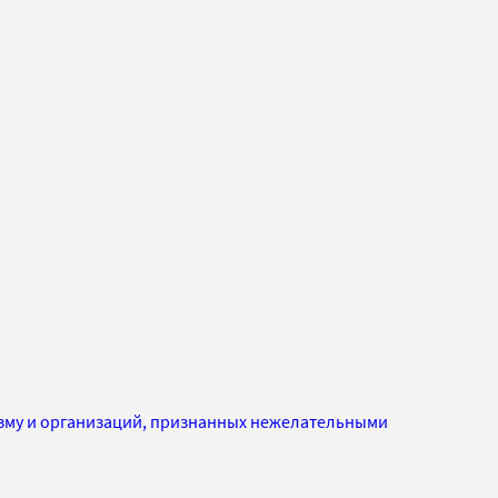
изму и организаций, признанных нежелательными