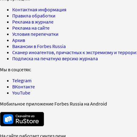
Контактная информация
Правила обработки
Реклама в журнале
Реклама на сайте
Условия перепечатки
Архив
Вакансии в Forbes Russia
Сканер иноагентов, причастных к экстремизму и террор
Подписка на печатную версию журнала
Мы в соцсетях:
Telegram
ВКонтакте
YouTube
Мобильное приложение Forbes Russia на Android
На сайте работает синтез речи