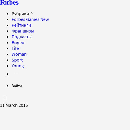
Рубрики
Forbes Games
New
Рейтинги
Франшизы
Подкасты
Видео
Life
Woman
Sport
Young
Войти
11 March 2015