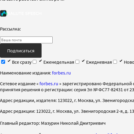
Рассылка:
Подписаться
Все сразу
Еженедельная
Ежедневная
Ново
Наименование издания:
forbes.ru
Cетевое издание «
forbes.ru
» зарегистрировано Федеральной 
принятия решения о регистрации: серия Эл № ФС77-82431 от 23 
Адрес редакции, издателя: 123022, г. Москва, ул. Звенигородская 2-
Адрес редакции: 123022, г. Москва, ул. Звенигородская 2-я, д. 13, с
Главный редактор: Мазурин Николай Дмитриевич