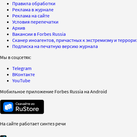
Правила обработки
Реклама в журнале
Реклама на сайте
Условия перепечатки
Архив
Вакансии в Forbes Russia
Сканер иноагентов, причастных к экстремизму и террор
Подписка на печатную версию журнала
Мы в соцсетях:
Telegram
ВКонтакте
YouTube
Мобильное приложение Forbes Russia на Android
На сайте работает синтез речи