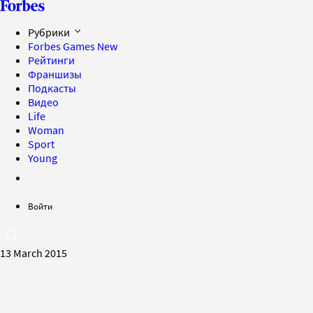
Рубрики
Forbes Games
New
Рейтинги
Франшизы
Подкасты
Видео
Life
Woman
Sport
Young
Войти
13 March 2015