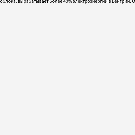
гоблока, вырабатывает более 40% электроэнергии в Венгрии. 