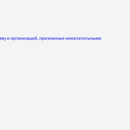
изму и организаций, признанных нежелательными