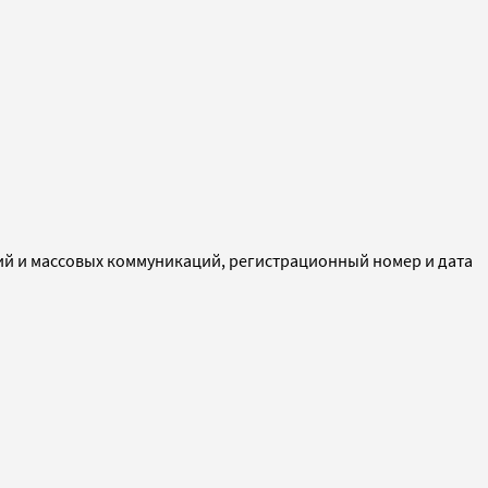
ий и массовых коммуникаций, регистрационный номер и дата