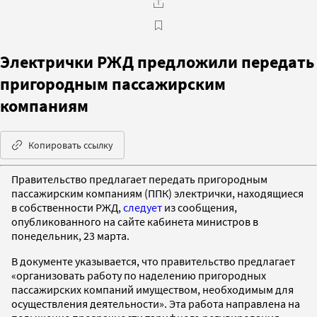
Электрички РЖД предложили передать
пригородным пассажирским
компаниям
Копировать ссылку
Правительство предлагает передать пригородным
пассажирским компаниям (ППК) электрички, находящиеся
в собственности РЖД,
следует
из сообщения,
опубликованного на сайте кабинета министров в
понедельник, 23 марта.
В документе указывается, что правительство предлагает
«организовать работу по наделению пригородных
пассажирских компаний имуществом, необходимым для
осуществления деятельности». Эта работа направлена на