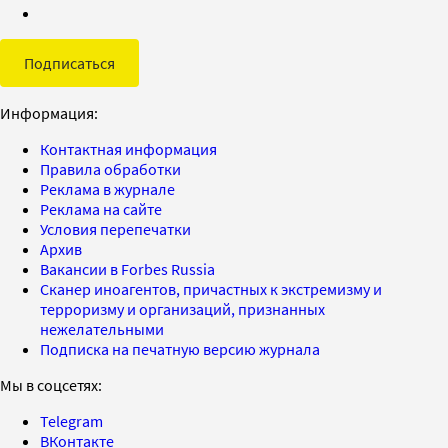
Подписаться
Информация:
Контактная информация
Правила обработки
Реклама в журнале
Реклама на сайте
Условия перепечатки
Архив
Вакансии в Forbes Russia
Сканер иноагентов, причастных к экстремизму и
терроризму и организаций, признанных
нежелательными
Подписка на печатную версию журнала
Мы в соцсетях:
Telegram
ВКонтакте