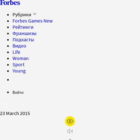
Рубрики
Forbes Games
New
Рейтинги
Франшизы
Подкасты
Видео
Life
Woman
Sport
Young
Войти
23 March 2015