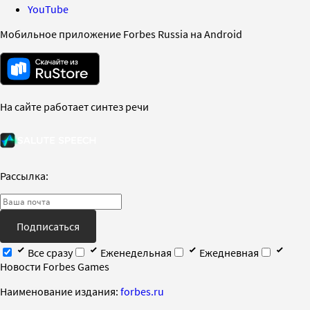
YouTube
Мобильное приложение Forbes Russia на Android
На сайте работает синтез речи
Рассылка:
Подписаться
Все сразу
Еженедельная
Ежедневная
Новости Forbes Games
Наименование издания:
forbes.ru