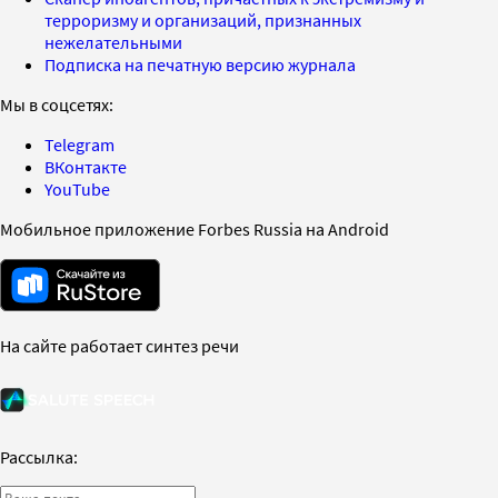
терроризму и организаций, признанных
нежелательными
Подписка на печатную версию журнала
Мы в соцсетях:
Telegram
ВКонтакте
YouTube
Мобильное приложение Forbes Russia на Android
На сайте работает синтез речи
Рассылка: