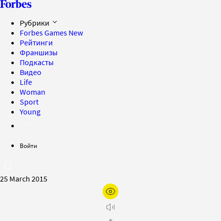
Рубрики
Forbes Games
New
Рейтинги
Франшизы
Подкасты
Видео
Life
Woman
Sport
Young
Войти
25 March 2015