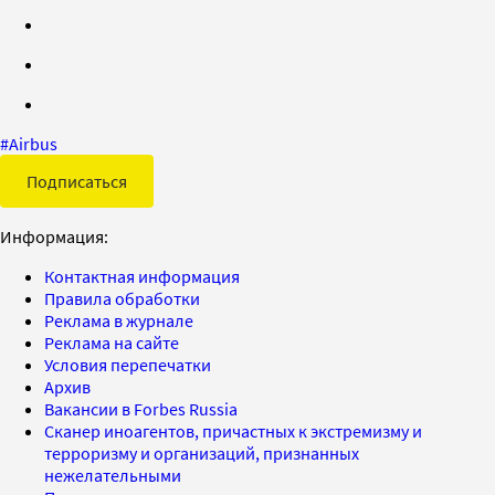
#
Airbus
Подписаться
Информация:
Контактная информация
Правила обработки
Реклама в журнале
Реклама на сайте
Условия перепечатки
Архив
Вакансии в Forbes Russia
Сканер иноагентов, причастных к экстремизму и
терроризму и организаций, признанных
нежелательными