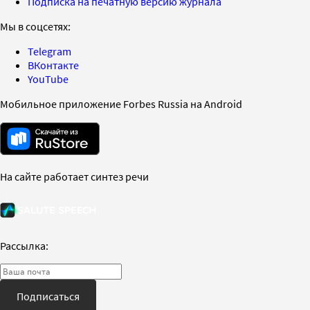
Подписка на печатную версию журнала
Мы в соцсетях:
Telegram
ВКонтакте
YouTube
Мобильное приложение Forbes Russia на Android
На сайте работает синтез речи
Рассылка:
Подписаться