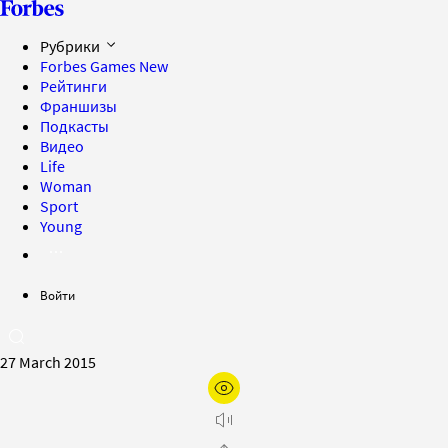
Рубрики
Forbes Games
New
Рейтинги
Франшизы
Подкасты
Видео
Life
Woman
Sport
Young
Войти
27 March 2015