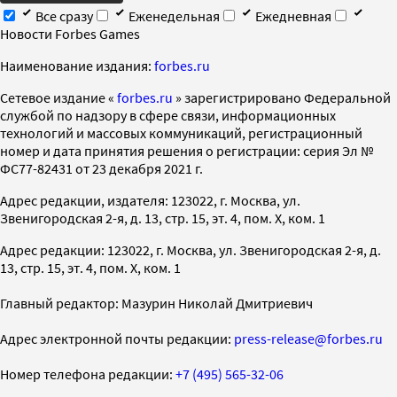
Все сразу
Еженедельная
Ежедневная
Новости Forbes Games
Наименование издания:
forbes.ru
Cетевое издание «
forbes.ru
» зарегистрировано Федеральной
службой по надзору в сфере связи, информационных
технологий и массовых коммуникаций, регистрационный
номер и дата принятия решения о регистрации: серия Эл №
ФС77-82431 от 23 декабря 2021 г.
Адрес редакции, издателя: 123022, г. Москва, ул.
Звенигородская 2-я, д. 13, стр. 15, эт. 4, пом. X, ком. 1
Адрес редакции: 123022, г. Москва, ул. Звенигородская 2-я, д.
13, стр. 15, эт. 4, пом. X, ком. 1
Главный редактор: Мазурин Николай Дмитриевич
Адрес электронной почты редакции:
press-release@forbes.ru
Номер телефона редакции:
+7 (495) 565-32-06