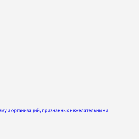
изму и организаций, признанных нежелательными