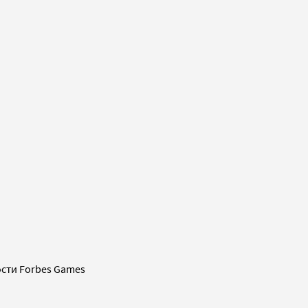
сти Forbes Games