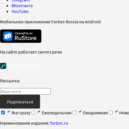
ВКонтакте
YouTube
Мобильное приложение Forbes Russia на Android
На сайте работает синтез речи
Рассылка:
Подписаться
Все сразу
Еженедельная
Ежедневная
Ново
Наименование издания:
forbes.ru