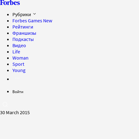
Рубрики
Forbes Games
New
Рейтинги
Франшизы
Подкасты
Видео
Life
Woman
Sport
Young
Войти
30 March 2015