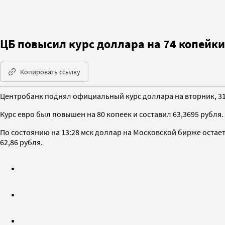
ЦБ повысил курс доллара на 74 копейки
Копировать ссылку
Центробанк поднял официальный курс доллара на вторник, 31 
Курс евро был повышен на 80 копеек и составил 63,3695 рубля.
По состоянию на 13:28 мск доллар на Московской бирже остается
62,86 рубля.