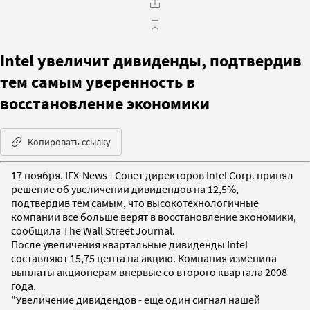
Intel увеличит дивиденды, подтвердив
тем самым уверенность в
восстановление экономики
Копировать ссылку
17 ноября. IFX-News - Совет директоров Intel Corp. принял
решение об увеличении дивидендов на 12,5%,
подтвердив тем самым, что высокотехнологичные
компании все больше верят в восстановление экономики,
сообщила The Wall Street Journal.
После увеличения квартальные дивиденды Intel
составляют 15,75 цента на акцию. Компания изменила
выплаты акционерам впервые со второго квартала 2008
года.
"Увеличение дивидендов - еще один сигнал нашей