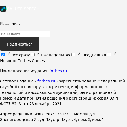
Рассылка:
Подписаться
Все сразу
Еженедельная
Ежедневная
Новости Forbes Games
Наименование издания:
forbes.ru
Cетевое издание «
forbes.ru
» зарегистрировано Федеральной
службой по надзору в сфере связи, информационных
технологий и массовых коммуникаций, регистрационный
номер и дата принятия решения о регистрации: серия Эл №
ФС77-82431 от 23 декабря 2021 г.
Адрес редакции, издателя: 123022, г. Москва, ул.
Звенигородская 2-я, д. 13, стр. 15, эт. 4, пом. X, ком. 1