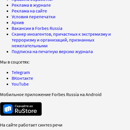
Реклама в журнале
Реклама на сайте
Условия перепечатки
Архив
Вакансии в Forbes Russia
Сканер иноагентов, причастных к экстремизму и
терроризму и организаций, признанных
нежелательными
Подписка на печатную версию журнала
Мы в соцсетях:
Telegram
ВКонтакте
YouTube
Мобильное приложение Forbes Russia на Android
На сайте работает синтез речи