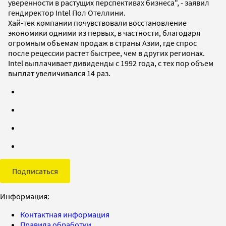
уверенности в растущих перспективах бизнеса", - заявил
гендиректор Intel Пол Отеллини.
Хай-тек компании почувствовали восстановление
экономики одними из первых, в частности, благодаря
огромным объемам продаж в страны Азии, где спрос
после рецессии растет быстрее, чем в других регионах.
Intel выплачивает дивиденды с 1992 года, с тех пор объем
выплат увеличивался 14 раз.
Подписаться
Информация:
Контактная информация
Правила обработки