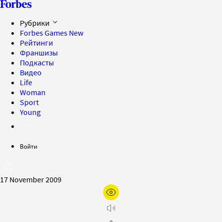
Рубрики
Forbes Games
New
Рейтинги
Франшизы
Подкасты
Видео
Life
Woman
Sport
Young
Войти
17 November 2009