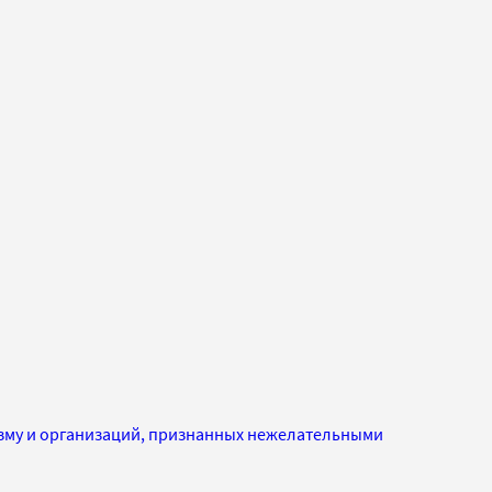
изму и организаций, признанных нежелательными