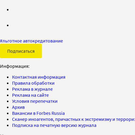
#
льготное автокредитование
Подписаться
Информация:
Контактная информация
Правила обработки
Реклама в журнале
Реклама на сайте
Условия перепечатки
Архив
Вакансии в Forbes Russia
Сканер иноагентов, причастных к экстремизму и террор
Подписка на печатную версию журнала