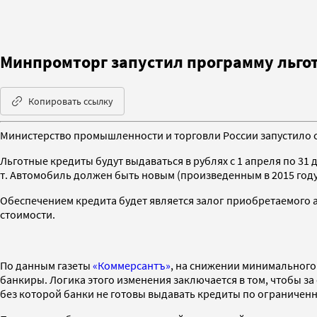
Минпромторг запустил программу льго
Копировать ссылку
Министерство промышленности и торговли России запустило с
Льготные кредиты будут выдаваться в рублях с 1 апреля по 31
т. Автомобиль должен быть новым (произведенным в 2015 году
Обеспечением кредита будет является залог приобретаемого 
стоимости.
По данным газеты
«Коммерсантъ»
, на снижении минимального
банкиры. Логика этого изменения заключается в том, чтобы за
без которой банки не готовы выдавать кредиты по ограничен