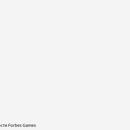
сти Forbes Games