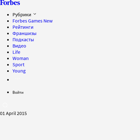
Рубрики
Forbes Games
New
Рейтинги
Франшизы
Подкасты
Видео
Life
Woman
Sport
Young
Войти
01 April 2015