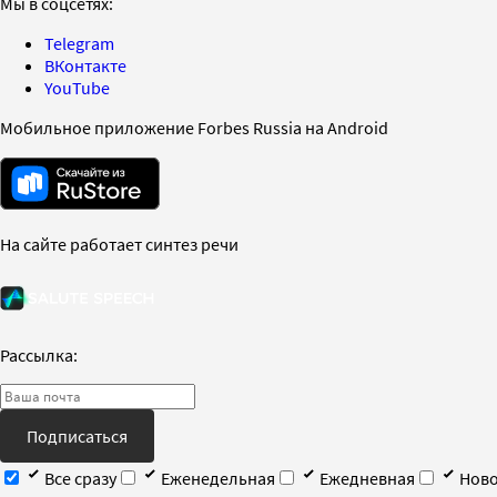
Мы в соцсетях:
Telegram
ВКонтакте
YouTube
Мобильное приложение Forbes Russia на Android
На сайте работает синтез речи
Рассылка:
Подписаться
Все сразу
Еженедельная
Ежедневная
Ново