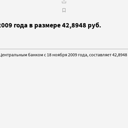
009 года в размере 42,8948 руб.
Центральным банком с 18 ноября 2009 года, составляет 42,894