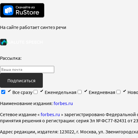
На сайте работает синтез речи
Рассылка:
Подписаться
Все сразу
Еженедельная
Ежедневная
Ново
Наименование издания:
forbes.ru
Cетевое издание «
forbes.ru
» зарегистрировано Федеральной 
принятия решения о регистрации: серия Эл № ФС77-82431 от 23 
Адрес редакции, издателя: 123022, г. Москва, ул. Звенигородская 2-