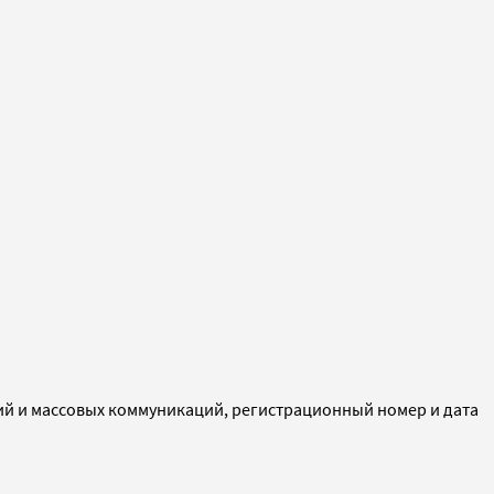
ий и массовых коммуникаций, регистрационный номер и дата