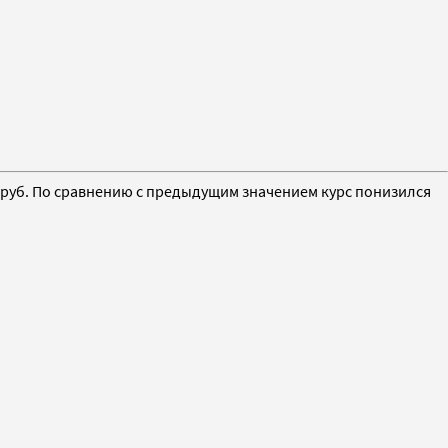
8 руб. По сравнению с предыдущим значением курс понизился