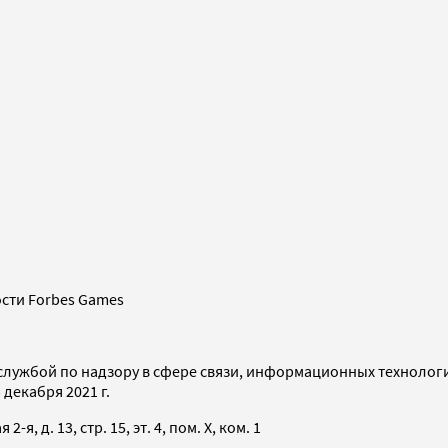
сти Forbes Games
службой по надзору в сфере связи, информационных технолог
декабря 2021 г.
я, д. 13, стр. 15, эт. 4, пом. X, ком. 1