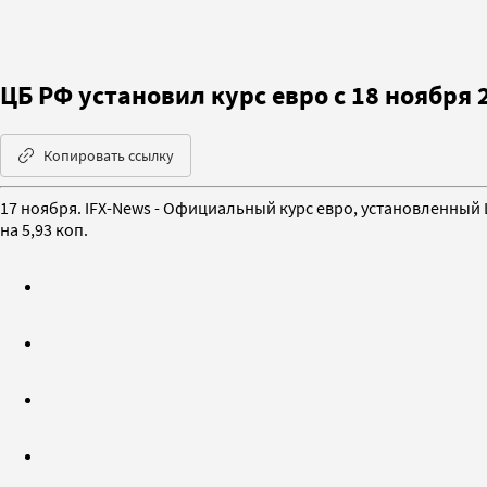
ЦБ РФ установил курс евро с 18 ноября 2
Копировать ссылку
17 ноября. IFX-News - Официальный курс евро, установленный 
на 5,93 коп.