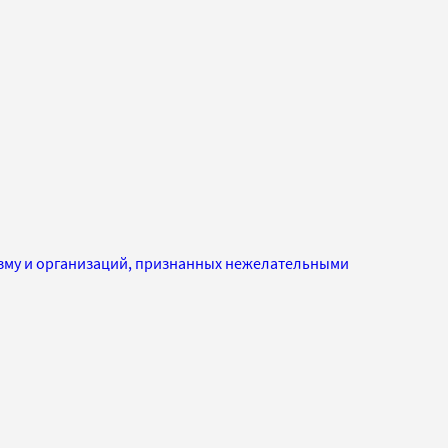
изму и организаций, признанных нежелательными