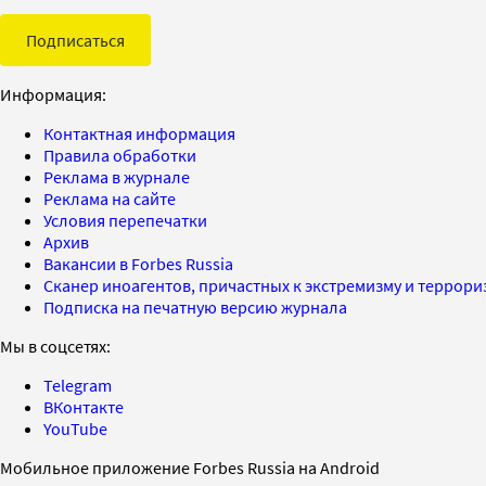
Подписаться
Информация:
Контактная информация
Правила обработки
Реклама в журнале
Реклама на сайте
Условия перепечатки
Архив
Вакансии в Forbes Russia
Сканер иноагентов, причастных к экстремизму и террор
Подписка на печатную версию журнала
Мы в соцсетях:
Telegram
ВКонтакте
YouTube
Мобильное приложение Forbes Russia на Android