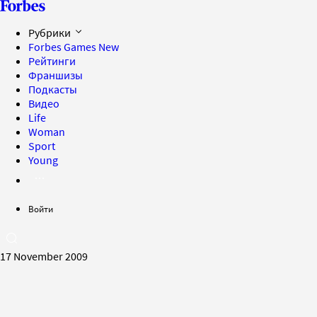
Рубрики
Forbes Games
New
Рейтинги
Франшизы
Подкасты
Видео
Life
Woman
Sport
Young
Войти
17 November 2009