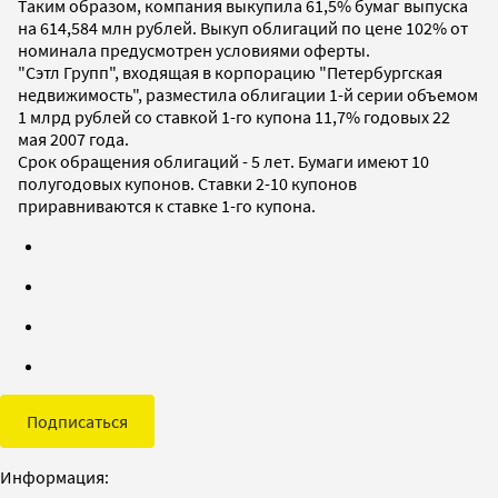
Таким образом, компания выкупила 61,5% бумаг выпуска
на 614,584 млн рублей. Выкуп облигаций по цене 102% от
номинала предусмотрен условиями оферты.
"Сэтл Групп", входящая в корпорацию "Петербургская
недвижимость", разместила облигации 1-й серии объемом
1 млрд рублей со ставкой 1-го купона 11,7% годовых 22
мая 2007 года.
Срок обращения облигаций - 5 лет. Бумаги имеют 10
полугодовых купонов. Ставки 2-10 купонов
приравниваются к ставке 1-го купона.
Подписаться
Информация: