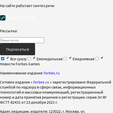
На сайте работает синтез речи
Рассылка:
Подписаться
Все сразу
Еженедельная
Ежедневная
Новости Forbes Games
Наименование издания:
forbes.ru
Cетевое издание «
forbes.ru
» зарегистрировано Федеральной
службой по надзору в сфере связи, информационных
технологий и массовых коммуникаций, регистрационный
номер и дата принятия решения о регистрации: серия Эл №
ФС77-82431 от 23 декабря 2021 г.
Адрес редакции, издателя: 123022, г. Москва, ул.