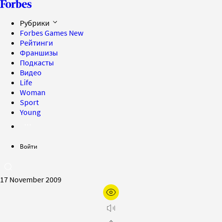
Рубрики
Forbes Games
New
Рейтинги
Франшизы
Подкасты
Видео
Life
Woman
Sport
Young
Войти
17 November 2009