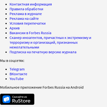
Контактная информация
Правила обработки
Реклама в журнале
Реклама на сайте
Условия перепечатки
Архив
Вакансии в Forbes Russia
Сканер иноагентов, причастных к экстремизму и
терроризму и организаций, признанных
нежелательными
Подписка на печатную версию журнала
Мы в соцсетях:
Telegram
ВКонтакте
YouTube
Мобильное приложение Forbes Russia на Android