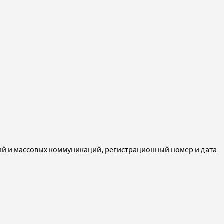
ий и массовых коммуникаций, регистрационный номер и дата