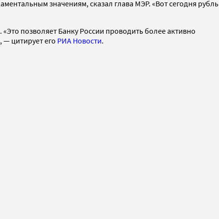
ментальным значениям, сказал глава МЭР. «Вот сегодня рубль
. «Это позволяет Банку России проводить более активно
, — цитирует его
РИА Новости
.