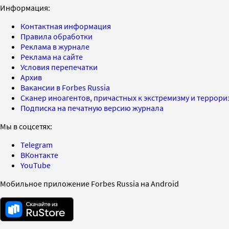
Информация:
Контактная информация
Правила обработки
Реклама в журнале
Реклама на сайте
Условия перепечатки
Архив
Вакансии в Forbes Russia
Сканер иноагентов, причастных к экстремизму и террор
Подписка на печатную версию журнала
Мы в соцсетях:
Telegram
ВКонтакте
YouTube
Мобильное приложение Forbes Russia на Android