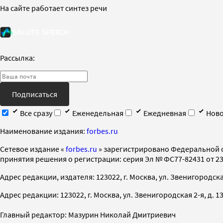
На сайте работает синтез речи
Рассылка:
Подписаться
Все сразу
Еженедельная
Ежедневная
Ново
Наименование издания:
forbes.ru
Cетевое издание «
forbes.ru
» зарегистрировано Федеральной 
принятия решения о регистрации: серия Эл № ФС77-82431 от 23 
Адрес редакции, издателя: 123022, г. Москва, ул. Звенигородская 2-
Адрес редакции: 123022, г. Москва, ул. Звенигородская 2-я, д. 13, с
Главный редактор: Мазурин Николай Дмитриевич