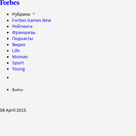
Рубрики
Forbes Games
New
Рейтинги
Франшизы
Подкасты
Видео
Life
Woman
Sport
Young
Войти
08 April 2015