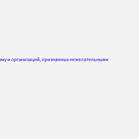
изму и организаций, признанных нежелательными