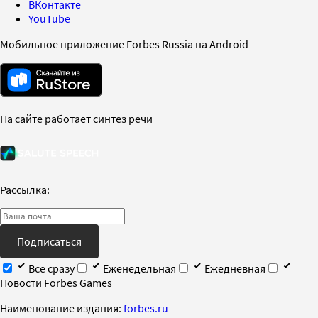
ВКонтакте
YouTube
Мобильное приложение Forbes Russia на Android
На сайте работает синтез речи
Рассылка:
Подписаться
Все сразу
Еженедельная
Ежедневная
Новости Forbes Games
Наименование издания:
forbes.ru