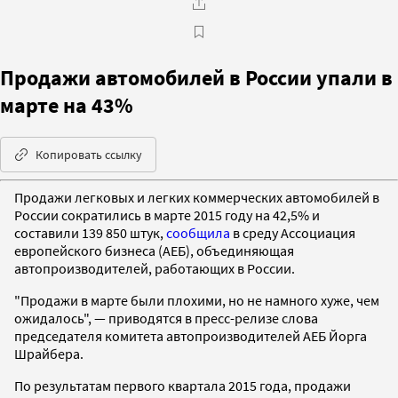
Продажи автомобилей в России упали в
марте на 43%
Копировать ссылку
Продажи легковых и легких коммерческих автомобилей в
России сократились в марте 2015 году на 42,5% и
составили 139 850 штук,
сообщила
в среду Ассоциация
европейского бизнеса (АЕБ), объединяющая
автопроизводителей, работающих в России.
"Продажи в марте были плохими, но не намного хуже, чем
ожидалось", — приводятся в пресс-релизе слова
председателя комитета автопроизводителей АЕБ Йорга
Шрайбера.
По результатам первого квартала 2015 года, продажи