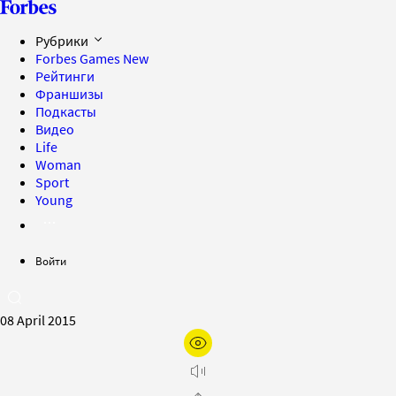
Рубрики
Forbes Games
New
Рейтинги
Франшизы
Подкасты
Видео
Life
Woman
Sport
Young
Войти
08 April 2015