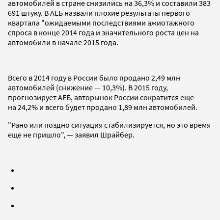
автомобилей в стране снизились на 36,3% и составили 383
691 штуку. В АЕБ назвали плохие результаты первого
квартала "ожидаемыми последствиями ажиотажного
спроса в конце 2014 года и значительного роста цен на
автомобили в начале 2015 года.
Всего в 2014 году в России было продано 2,49 млн
автомобилей (снижение — 10,3%). В 2015 году,
прогнозирует АЕБ, авторынок России сократится еще
на 24,2% и всего будет продано 1,89 млн автомобилей.
"Рано или поздно ситуация стабилизируется, но это время
еще не пришло", — заявил Шрайбер.